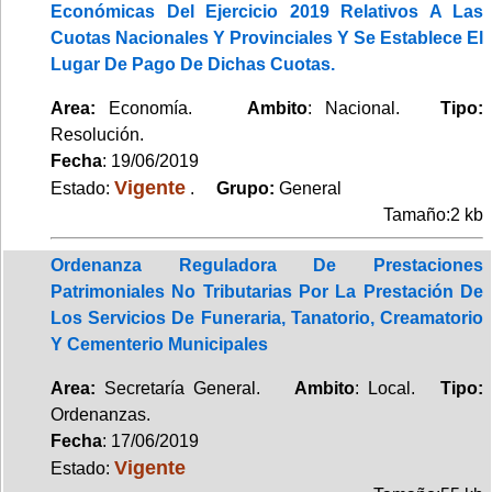
Económicas Del Ejercicio 2019 Relativos A Las
Cuotas Nacionales Y Provinciales Y Se Establece El
Lugar De Pago De Dichas Cuotas.
Area:
Economía.
Ambito
: Nacional.
Tipo:
Resolución.
Fecha
: 19/06/2019
Vigente
Estado:
.
Grupo:
General
Tamaño:2 kb
Ordenanza Reguladora De Prestaciones
Patrimoniales No Tributarias Por La Prestación De
Los Servicios De Funeraria, Tanatorio, Creamatorio
Y Cementerio Municipales
Area:
Secretaría General.
Ambito
: Local.
Tipo:
Ordenanzas.
Fecha
: 17/06/2019
Vigente
Estado: