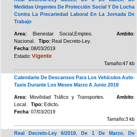
Medidas Urgentes De Protección Social Y De Lucha
Contra La Precariedad Laboral En La Jornada De
Trabajo
Area:
Bienestar Social,Empleo.
Ambito
:
Nacional.
Tipo:
Real Decreto-Ley.
Fecha
: 08/03/2019
Vigente
Estado:
Tamaño:47 kb
Calendario De Descansos Para Los Vehículos Auto-
Taxis Durante Los Meses Marzo A Junio 2019
Area:
Movilidad Tráfico y Transportes.
Ambito
:
Local.
Tipo:
Edicto.
Fecha
: 07/03/2019
Tamaño:3 kb
Real Decreto-Ley 6/2019, De 1 De Marzo, De