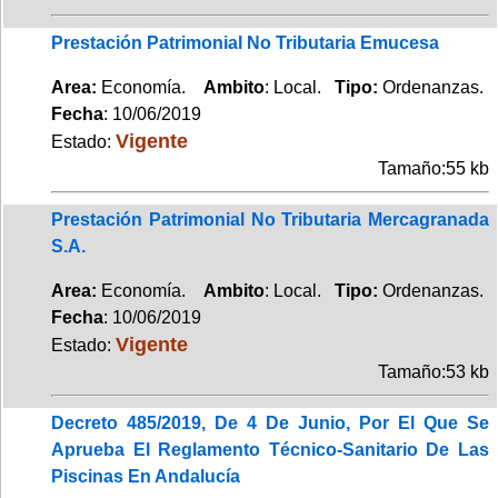
Prestación Patrimonial No Tributaria Emucesa
Area:
Economía.
Ambito
: Local.
Tipo:
Ordenanzas.
Fecha
: 10/06/2019
Vigente
Estado:
Tamaño:55 kb
Prestación Patrimonial No Tributaria Mercagranada
S.A.
Area:
Economía.
Ambito
: Local.
Tipo:
Ordenanzas.
Fecha
: 10/06/2019
Vigente
Estado:
Tamaño:53 kb
Decreto 485/2019, De 4 De Junio, Por El Que Se
Aprueba El Reglamento Técnico-Sanitario De Las
Piscinas En Andalucía