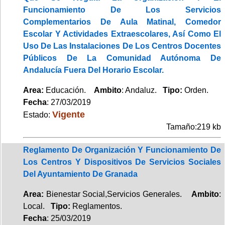
Funcionamiento De Los Servicios
Complementarios De Aula Matinal, Comedor
Escolar Y Actividades Extraescolares, Así Como El
Uso De Las Instalaciones De Los Centros Docentes
Públicos De La Comunidad Autónoma De
Andalucía Fuera Del Horario Escolar.
Area:
Educación.
Ambito
: Andaluz.
Tipo:
Orden.
Fecha
: 27/03/2019
Vigente
Estado:
Tamaño:219 kb
Reglamento De Organización Y Funcionamiento De
Los Centros Y Dispositivos De Servicios Sociales
Del Ayuntamiento De Granada
Area:
Bienestar Social,Servicios Generales.
Ambito
:
Local.
Tipo:
Reglamentos.
Fecha
: 25/03/2019