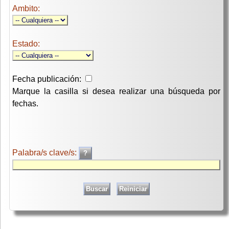
Ambito:
Estado:
Fecha publicación:
Marque la casilla si desea realizar una búsqueda por
fechas.
Palabra/s clave/s: