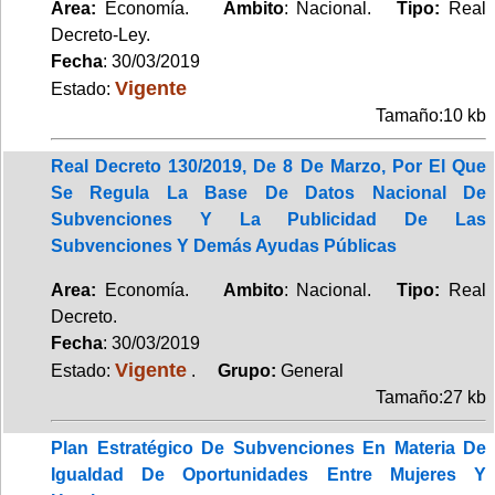
Area:
Economía.
Ambito
: Nacional.
Tipo:
Real
Decreto-Ley.
Fecha
: 30/03/2019
Vigente
Estado:
Tamaño:10 kb
Real Decreto 130/2019, De 8 De Marzo, Por El Que
Se Regula La Base De Datos Nacional De
Subvenciones Y La Publicidad De Las
Subvenciones Y Demás Ayudas Públicas
Area:
Economía.
Ambito
: Nacional.
Tipo:
Real
Decreto.
Fecha
: 30/03/2019
Vigente
Estado:
.
Grupo:
General
Tamaño:27 kb
Plan Estratégico De Subvenciones En Materia De
Igualdad De Oportunidades Entre Mujeres Y