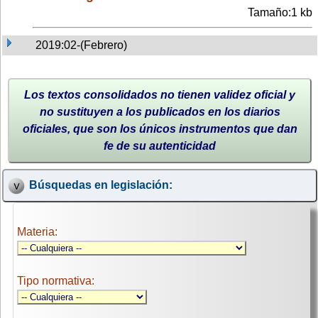
Tamaño:1 kb
2019:02-(Febrero)
Los textos consolidados no tienen validez oficial y
no sustituyen a los publicados en los diarios
oficiales, que son los únicos instrumentos que dan
fe de su autenticidad
Búsquedas en legislación:
Materia:
Tipo normativa: