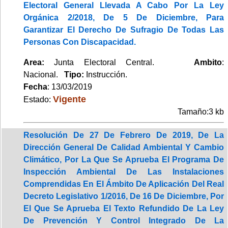
Electoral General Llevada A Cabo Por La Ley
Orgánica 2/2018, De 5 De Diciembre, Para
Garantizar El Derecho De Sufragio De Todas Las
Personas Con Discapacidad.
Area:
Junta Electoral Central.
Ambito
:
Nacional.
Tipo:
Instrucción.
Fecha
: 13/03/2019
Vigente
Estado:
Tamaño:3 kb
Resolución De 27 De Febrero De 2019, De La
Dirección General De Calidad Ambiental Y Cambio
Climático, Por La Que Se Aprueba El Programa De
Inspección Ambiental De Las Instalaciones
Comprendidas En El Ámbito De Aplicación Del Real
Decreto Legislativo 1/2016, De 16 De Diciembre, Por
El Que Se Aprueba El Texto Refundido De La Ley
De Prevención Y Control Integrado De La