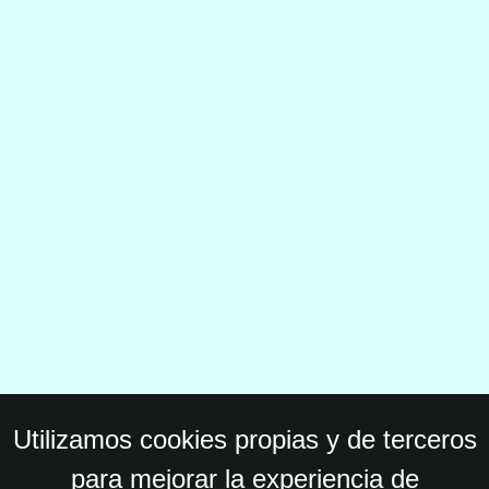
Utilizamos cookies propias y de terceros
para mejorar la experiencia de