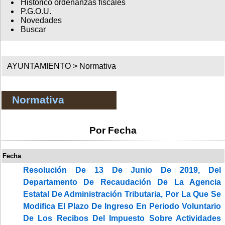
Histórico ordenanzas fiscales
P.G.O.U.
Novedades
Buscar
AYUNTAMIENTO >
Normativa
Normativa
Por Fecha
Fecha
Resolución De 13 De Junio De 2019, Del
Departamento De Recaudación De La Agencia
Estatal De Administración Tributaria, Por La Que Se
Modifica El Plazo De Ingreso En Periodo Voluntario
De Los Recibos Del Impuesto Sobre Actividades