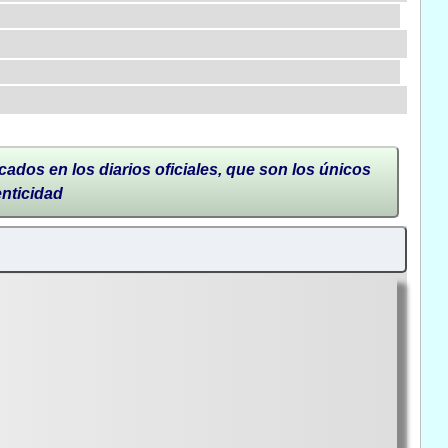
cados en los diarios oficiales, que son los únicos
enticidad