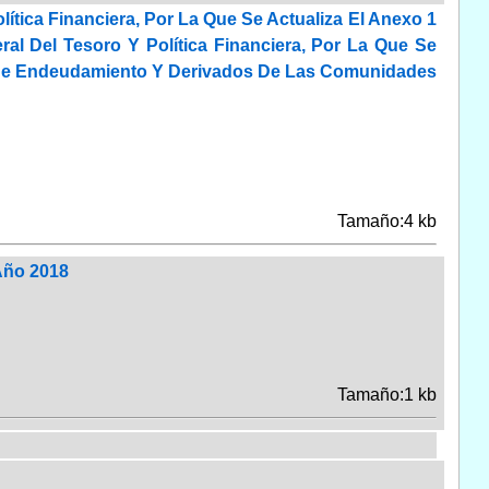
ítica Financiera, Por La Que Se Actualiza El Anexo 1
ral Del Tesoro Y Política Financiera, Por La Que Se
es De Endeudamiento Y Derivados De Las Comunidades
Tamaño:4 kb
Año 2018
Tamaño:1 kb