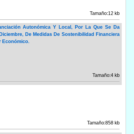
Tamaño:12 kb
nanciación Autonómica Y Local, Por La Que Se Da
 Diciembre, De Medidas De Sostenibilidad Financiera
r Económico.
Tamaño:4 kb
Tamaño:858 kb