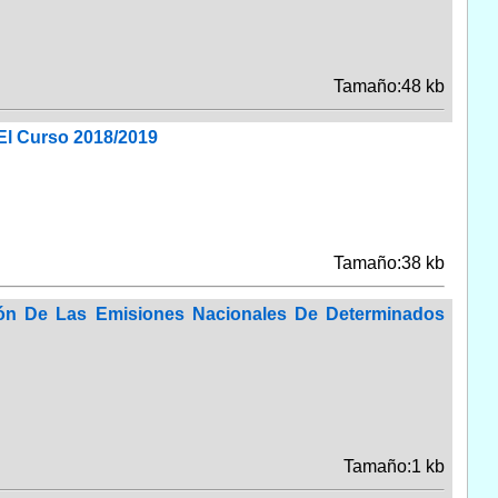
Tamaño:48 kb
El Curso 2018/2019
Tamaño:38 kb
ión De Las Emisiones Nacionales De Determinados
Tamaño:1 kb