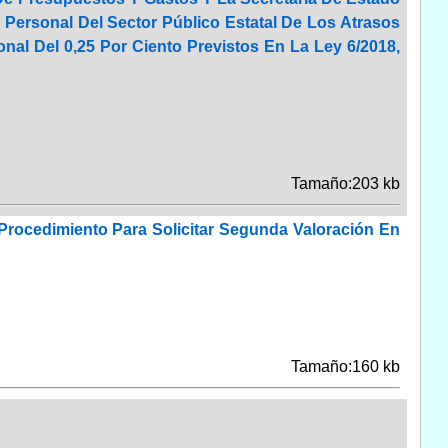
 Personal Del Sector Público Estatal De Los Atrasos
nal Del 0,25 Por Ciento Previstos En La Ley 6/2018,
Tamaño:203 kb
 Procedimiento Para Solicitar Segunda Valoración En
Tamaño:160 kb