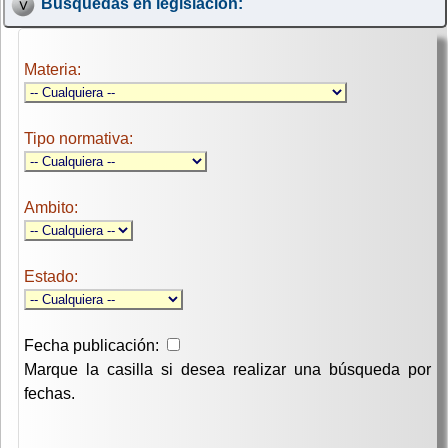
Búsquedas en legislación:
Materia:
Tipo normativa:
Ambito:
Estado:
Fecha publicación:
Marque la casilla si desea realizar una búsqueda por
fechas.