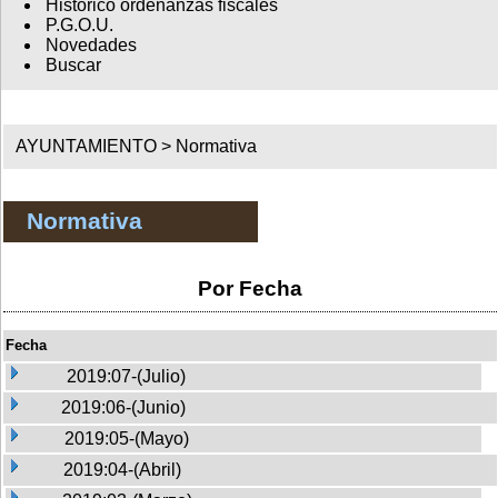
Histórico ordenanzas fiscales
P.G.O.U.
Novedades
Buscar
AYUNTAMIENTO >
Normativa
Normativa
Por Fecha
Fecha
2019:07-(Julio)
2019:06-(Junio)
2019:05-(Mayo)
2019:04-(Abril)