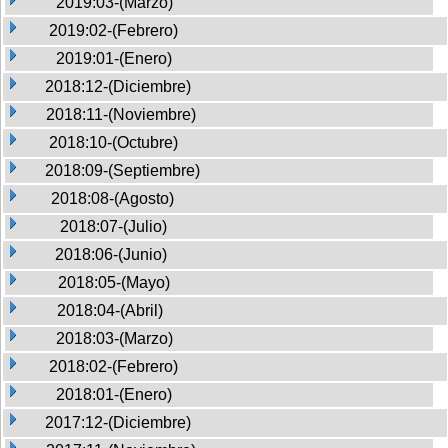
2019:03-(Marzo)
2019:02-(Febrero)
2019:01-(Enero)
2018:12-(Diciembre)
2018:11-(Noviembre)
2018:10-(Octubre)
2018:09-(Septiembre)
2018:08-(Agosto)
2018:07-(Julio)
2018:06-(Junio)
2018:05-(Mayo)
2018:04-(Abril)
2018:03-(Marzo)
2018:02-(Febrero)
2018:01-(Enero)
2017:12-(Diciembre)