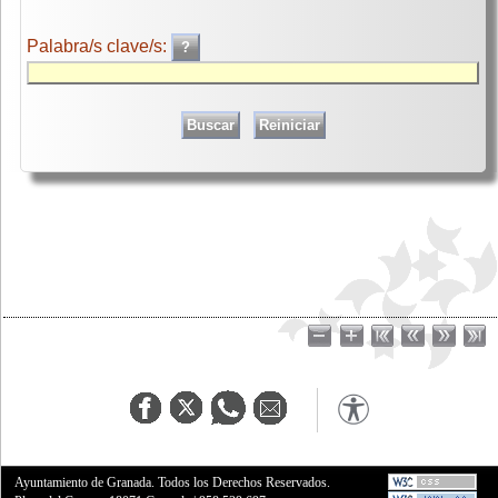
Palabra/s clave/s:
Ayuntamiento de Granada. Todos los Derechos Reservados.