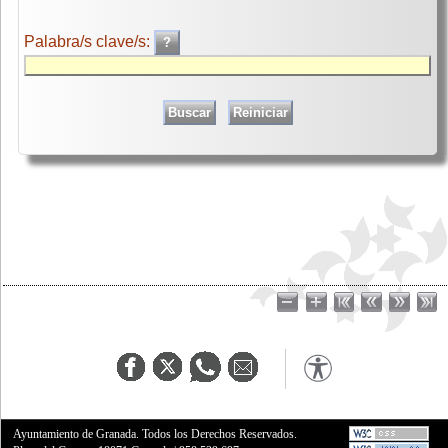
Palabra/s clave/s:
Ayuntamiento de Granada. Todos los Derechos Reservados.