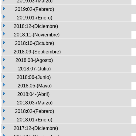
2019:03-(Marzo)
2019:02-(Febrero)
2019:01-(Enero)
2018:12-(Diciembre)
2018:11-(Noviembre)
2018:10-(Octubre)
2018:09-(Septiembre)
2018:08-(Agosto)
2018:07-(Julio)
2018:06-(Junio)
2018:05-(Mayo)
2018:04-(Abril)
2018:03-(Marzo)
2018:02-(Febrero)
2018:01-(Enero)
2017:12-(Diciembre)