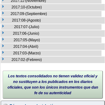
2017:11-(Noviembre)
2017:10-(Octubre)
2017:09-(Septiembre)
2017:08-(Agosto)
2017:07-(Julio)
2017:06-(Junio)
2017:05-(Mayo)
2017:04-(Abril)
2017:03-(Marzo)
2017:02-(Febrero)
Los textos consolidados no tienen validez oficial y
no sustituyen a los publicados en los diarios
oficiales, que son los únicos instrumentos que dan
fe de su autenticidad