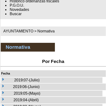
Histórico ordenanzas fiscales
P.G.O.U.
Novedades
Buscar
AYUNTAMIENTO >
Normativa
Normativa
Por Fecha
Fecha
2019:07-(Julio)
2019:06-(Junio)
2019:05-(Mayo)
2019:04-(Abril)