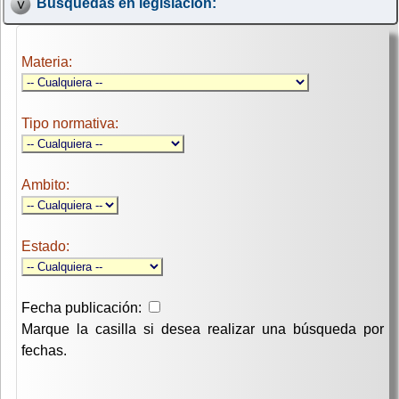
Búsquedas en legislación:
Materia:
Tipo normativa:
Ambito:
Estado:
Fecha publicación:
Marque la casilla si desea realizar una búsqueda por
fechas.