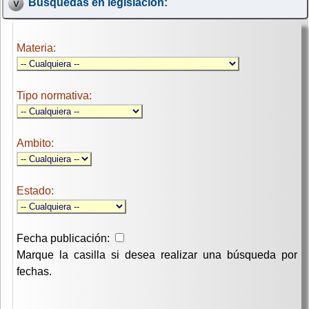
Búsquedas en legislación:
Materia:
Tipo normativa:
Ambito:
Estado:
Fecha publicación:
Marque la casilla si desea realizar una búsqueda por
fechas.