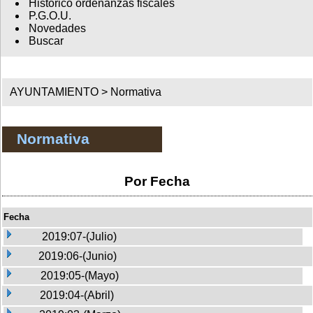
Histórico ordenanzas fiscales
P.G.O.U.
Novedades
Buscar
AYUNTAMIENTO >
Normativa
Normativa
Por Fecha
Fecha
2019:07-(Julio)
2019:06-(Junio)
2019:05-(Mayo)
2019:04-(Abril)