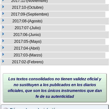
2017:11-(Noviembre)
2017:10-(Octubre)
2017:09-(Septiembre)
2017:08-(Agosto)
2017:07-(Julio)
2017:06-(Junio)
2017:05-(Mayo)
2017:04-(Abril)
2017:03-(Marzo)
2017:02-(Febrero)
Los textos consolidados no tienen validez oficial y
no sustituyen a los publicados en los diarios
oficiales, que son los únicos instrumentos que dan
fe de su autenticidad