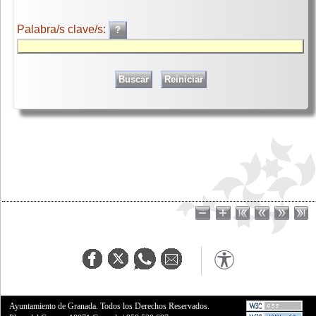
Palabra/s clave/s:
Ayuntamiento de Granada. Todos los Derechos Reservados.