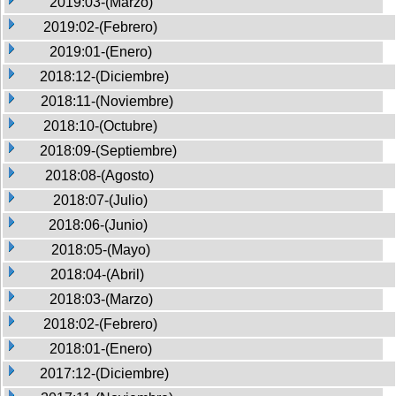
2019:03-(Marzo)
2019:02-(Febrero)
2019:01-(Enero)
2018:12-(Diciembre)
2018:11-(Noviembre)
2018:10-(Octubre)
2018:09-(Septiembre)
2018:08-(Agosto)
2018:07-(Julio)
2018:06-(Junio)
2018:05-(Mayo)
2018:04-(Abril)
2018:03-(Marzo)
2018:02-(Febrero)
2018:01-(Enero)
2017:12-(Diciembre)