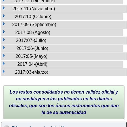
2017:12-(Diciembre)
2017:11-(Noviembre)
2017:10-(Octubre)
2017:09-(Septiembre)
2017:08-(Agosto)
2017:07-(Julio)
2017:06-(Junio)
2017:05-(Mayo)
2017:04-(Abril)
2017:03-(Marzo)
Los textos consolidados no tienen validez oficial y
no sustituyen a los publicados en los diarios
oficiales, que son los únicos instrumentos que dan
fe de su autenticidad