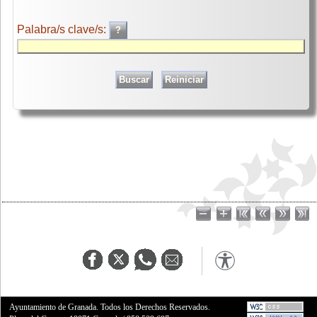
Palabra/s clave/s:
Ayuntamiento de Granada. Todos los Derechos Reservados.