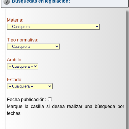
Búsquedas en legislación:
Materia:
Tipo normativa:
Ambito:
Estado:
Fecha publicación:
Marque la casilla si desea realizar una búsqueda por
fechas.