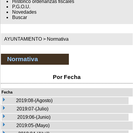
Histórico ordenanzas fiscales
P.G.O.U.
Novedades
Buscar
AYUNTAMIENTO >
Normativa
Normativa
Por Fecha
Fecha
2019:08-(Agosto)
2019:07-(Julio)
2019:06-(Junio)
2019:05-(Mayo)