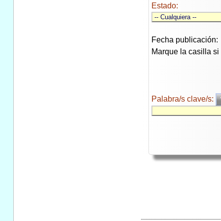
Estado:
Fecha publicación:
Marque la casilla s
Palabra/s clave/s: