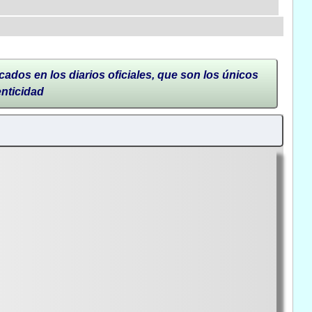
cados en los diarios oficiales, que son los únicos
enticidad