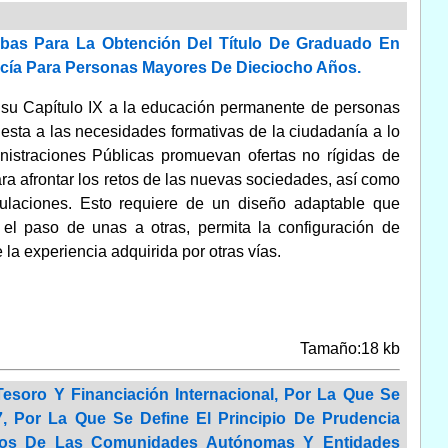
bas Para La Obtención Del Título De Graduado En
cía Para Personas Mayores De Dieciocho Años.
 su Capítulo IX a la educación permanente de personas
esta a las necesidades formativas de la ciudadanía a lo
nistraciones Públicas promuevan ofertas no rígidas de
ra afrontar los retos de las nuevas sociedades, así como
ulaciones. Esto requiere de un diseño adaptable que
e el paso de unas a otras, permita la configuración de
 la experiencia adquirida por otras vías.
Tamaño:18 kb
esoro Y Financiación Internacional, Por La Que Se
, Por La Que Se Define El Principio De Prudencia
ados De Las Comunidades Autónomas Y Entidades