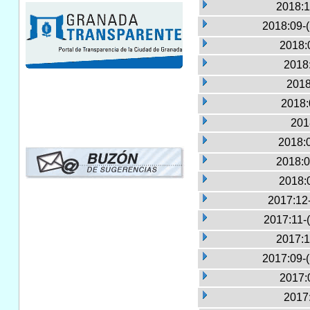
2018:1
2018:09-
2018:
2018:
2018
2018:
201
2018:
2018:0
2018:
2017:12
2017:11-
2017:1
2017:09-
2017:
2017: