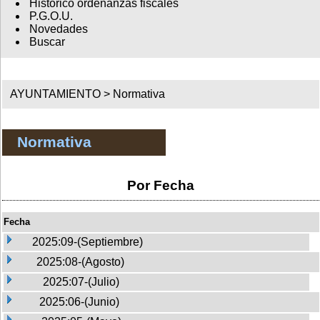
Histórico ordenanzas fiscales
P.G.O.U.
Novedades
Buscar
AYUNTAMIENTO >
Normativa
Normativa
Por Fecha
Fecha
2025:09-(Septiembre)
2025:08-(Agosto)
2025:07-(Julio)
2025:06-(Junio)