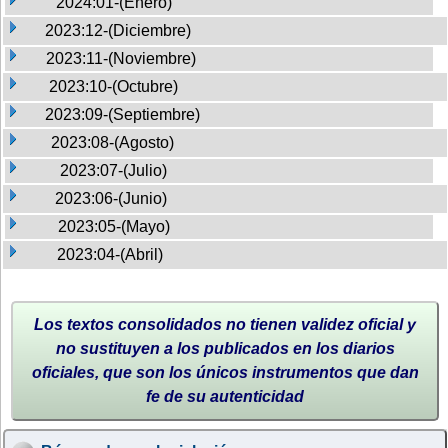
2024:01-(Enero)
2023:12-(Diciembre)
2023:11-(Noviembre)
2023:10-(Octubre)
2023:09-(Septiembre)
2023:08-(Agosto)
2023:07-(Julio)
2023:06-(Junio)
2023:05-(Mayo)
2023:04-(Abril)
Los textos consolidados no tienen validez oficial y
no sustituyen a los publicados en los diarios
oficiales, que son los únicos instrumentos que dan
fe de su autenticidad