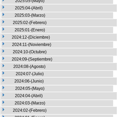
2025:05-(Mayo)
2025:04-(Abril)
2025:03-(Marzo)
2025:02-(Febrero)
2025:01-(Enero)
2024:12-(Diciembre)
2024:11-(Noviembre)
2024:10-(Octubre)
2024:09-(Septiembre)
2024:08-(Agosto)
2024:07-(Julio)
2024:06-(Junio)
2024:05-(Mayo)
2024:04-(Abril)
2024:03-(Marzo)
2024:02-(Febrero)