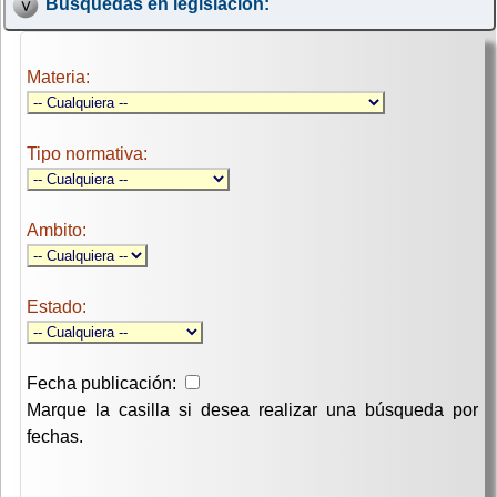
Búsquedas en legislación:
Materia:
Tipo normativa:
Ambito:
Estado:
Fecha publicación:
Marque la casilla si desea realizar una búsqueda por
fechas.