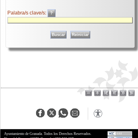
Palabra/s clave/s:
Ayuntamiento de Granada. Todos los Derechos Reservados.