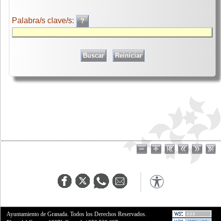
Palabra/s clave/s:
Ayuntamiento de Granada. Todos los Derechos Reservados.