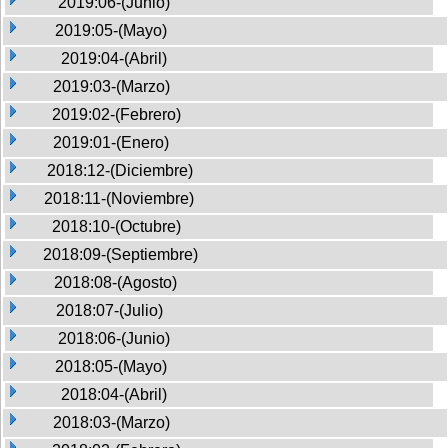
2019:06-(Junio)
2019:05-(Mayo)
2019:04-(Abril)
2019:03-(Marzo)
2019:02-(Febrero)
2019:01-(Enero)
2018:12-(Diciembre)
2018:11-(Noviembre)
2018:10-(Octubre)
2018:09-(Septiembre)
2018:08-(Agosto)
2018:07-(Julio)
2018:06-(Junio)
2018:05-(Mayo)
2018:04-(Abril)
2018:03-(Marzo)