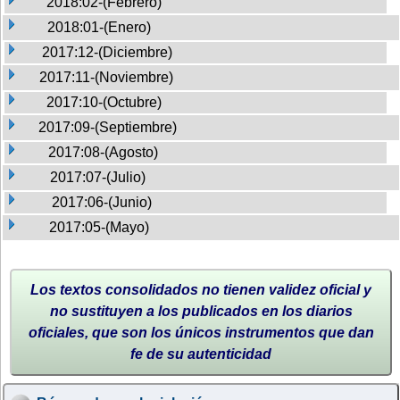
2018:02-(Febrero)
2018:01-(Enero)
2017:12-(Diciembre)
2017:11-(Noviembre)
2017:10-(Octubre)
2017:09-(Septiembre)
2017:08-(Agosto)
2017:07-(Julio)
2017:06-(Junio)
2017:05-(Mayo)
Los textos consolidados no tienen validez oficial y
no sustituyen a los publicados en los diarios
oficiales, que son los únicos instrumentos que dan
fe de su autenticidad