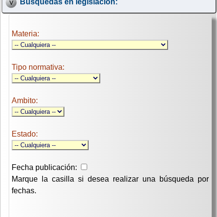
Búsquedas en legislación:
Materia:
Tipo normativa:
Ambito:
Estado:
Fecha publicación:
Marque la casilla si desea realizar una búsqueda por
fechas.