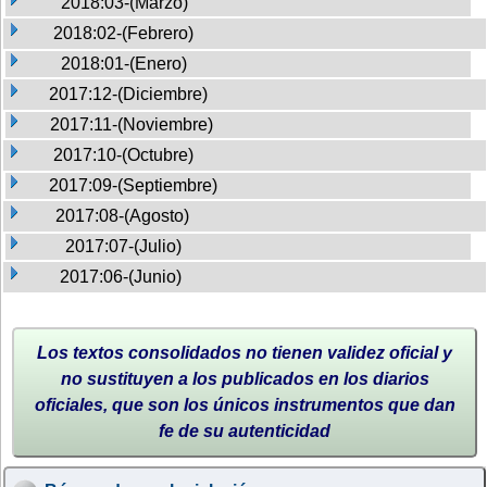
2018:03-(Marzo)
2018:02-(Febrero)
2018:01-(Enero)
2017:12-(Diciembre)
2017:11-(Noviembre)
2017:10-(Octubre)
2017:09-(Septiembre)
2017:08-(Agosto)
2017:07-(Julio)
2017:06-(Junio)
Los textos consolidados no tienen validez oficial y
no sustituyen a los publicados en los diarios
oficiales, que son los únicos instrumentos que dan
fe de su autenticidad