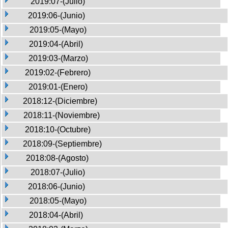
2019:07-(Julio)
2019:06-(Junio)
2019:05-(Mayo)
2019:04-(Abril)
2019:03-(Marzo)
2019:02-(Febrero)
2019:01-(Enero)
2018:12-(Diciembre)
2018:11-(Noviembre)
2018:10-(Octubre)
2018:09-(Septiembre)
2018:08-(Agosto)
2018:07-(Julio)
2018:06-(Junio)
2018:05-(Mayo)
2018:04-(Abril)