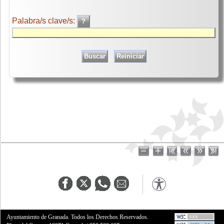
Palabra/s clave/s:
Ayuntamiento de Granada. Todos los Derechos Reservados.