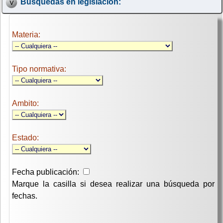
Búsquedas en legislación:
Materia:
Tipo normativa:
Ambito:
Estado:
Fecha publicación:
Marque la casilla si desea realizar una búsqueda por
fechas.