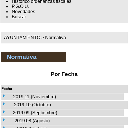
Histórico ordenanzas fiscales
P.G.O.U.
Novedades
Buscar
AYUNTAMIENTO >
Normativa
Normativa
Por Fecha
Fecha
2019:11-(Noviembre)
2019:10-(Octubre)
2019:09-(Septiembre)
2019:08-(Agosto)