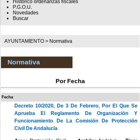
Histórico ordenanzas fiscales
P.G.O.U.
Novedades
Buscar
AYUNTAMIENTO >
Normativa
Normativa
Por Fecha
Fecha
Decreto 10/2020, De 3 De Febrero, Por El Que Se
Aprueba El Reglamento De Organización Y
Funcionamiento De La Comisión De Protección
Civil De Andalucía