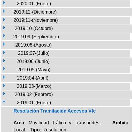
2020:01-(Enero)
2019:12-(Diciembre)
2019:11-(Noviembre)
2019:10-(Octubre)
2019:09-(Septiembre)
2019:08-(Agosto)
2019:07-(Julio)
2019:06-(Junio)
2019:05-(Mayo)
2019:04-(Abril)
2019:03-(Marzo)
2019:02-(Febrero)
2019:01-(Enero)
Resolución Tramitación Accesos Vtc
Area:
Movilidad Tráfico y Transportes.
Ambito
:
Local.
Tipo:
Resolución.