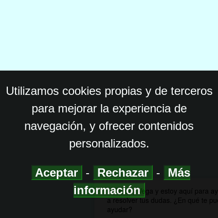
Utilizamos cookies propias y de terceros
para mejorar la experiencia de
navegación, y ofrecer contenidos
personalizados.
Aceptar
-
Rechazar
-
Más
información