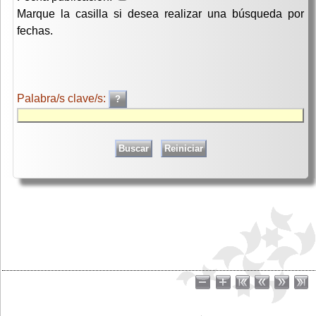
Marque la casilla si desea realizar una búsqueda por
fechas.
Palabra/s clave/s: