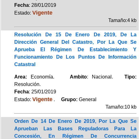
Fecha
: 28/01/2019
Vigente
Estado:
Tamaño:4 kb
Resolución De 15 De Enero De 2019, De La
Dirección General Del Catastro, Por La Que Se
Aprueba El Régimen De Establecimiento Y
Funcionamiento De Los Puntos De Información
Catastral
Area:
Economía.
Ambito
: Nacional.
Tipo:
Resolución.
Fecha
: 25/01/2019
Vigente
Estado:
.
Grupo:
General
Tamaño:10 kb
Orden De 14 De Enero De 2019, Por La Que Se
Aprueban Las Bases Reguladoras Para La
Concesión, En Régimen De Concurrencia