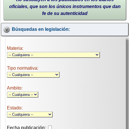
oficiales, que son los únicos instrumentos que dan
fe de su autenticidad
Búsquedas en legislación:
Materia:
Tipo normativa:
Ambito:
Estado:
Fecha publicación: