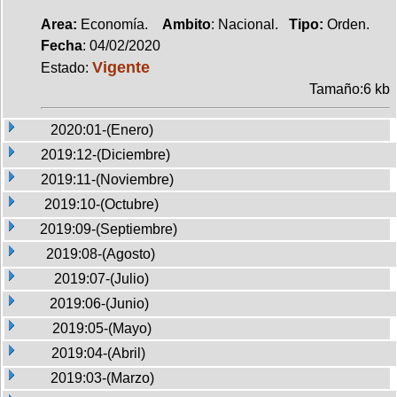
Area:
Economía.
Ambito
: Nacional.
Tipo:
Orden.
Fecha
: 04/02/2020
Vigente
Estado:
Tamaño:6 kb
2020:01-(Enero)
2019:12-(Diciembre)
2019:11-(Noviembre)
2019:10-(Octubre)
2019:09-(Septiembre)
2019:08-(Agosto)
2019:07-(Julio)
2019:06-(Junio)
2019:05-(Mayo)
2019:04-(Abril)
2019:03-(Marzo)