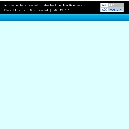
Ayuntamiento de Granada. Todos los Derechos Reservados.
Plaza del Carmen,18071 Granada
|
958 539 697