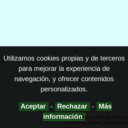
Utilizamos cookies propias y de terceros
para mejorar la experiencia de
navegación, y ofrecer contenidos
personalizados.
Aceptar
-
Rechazar
-
Más
información