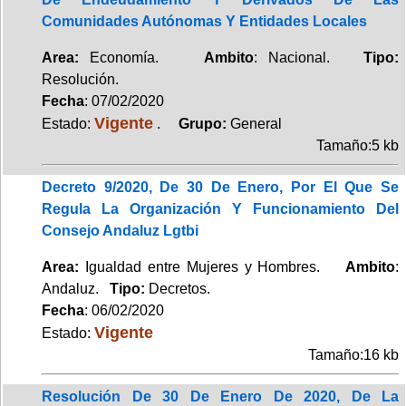
Comunidades Autónomas Y Entidades Locales
Area:
Economía.
Ambito
: Nacional.
Tipo:
Resolución.
Fecha
: 07/02/2020
Vigente
Estado:
.
Grupo:
General
Tamaño:5 kb
Decreto 9/2020, De 30 De Enero, Por El Que Se
Regula La Organización Y Funcionamiento Del
Consejo Andaluz Lgtbi
Area:
Igualdad entre Mujeres y Hombres.
Ambito
:
Andaluz.
Tipo:
Decretos.
Fecha
: 06/02/2020
Vigente
Estado:
Tamaño:16 kb
Resolución De 30 De Enero De 2020, De La