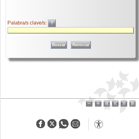
Palabra/s clave/s: