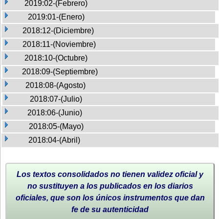
2019:02-(Febrero)
2019:01-(Enero)
2018:12-(Diciembre)
2018:11-(Noviembre)
2018:10-(Octubre)
2018:09-(Septiembre)
2018:08-(Agosto)
2018:07-(Julio)
2018:06-(Junio)
2018:05-(Mayo)
2018:04-(Abril)
Los textos consolidados no tienen validez oficial y
no sustituyen a los publicados en los diarios
oficiales, que son los únicos instrumentos que dan
fe de su autenticidad