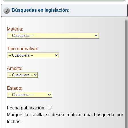
Búsquedas en legislación:
Materia:
Tipo normativa:
Ambito:
Estado:
Fecha publicación:
Marque la casilla si desea realizar una búsqueda por
fechas.