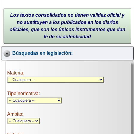
Los textos consolidados no tienen validez oficial y
no sustituyen a los publicados en los diarios
oficiales, que son los únicos instrumentos que dan
fe de su autenticidad
Búsquedas en legislación:
Materia:
Tipo normativa:
Ambito: