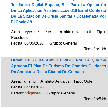
Telefónica Digital España, Slu, Para La Operación
De La Aplicación Asistenciacovid19 En El Contexto
De La Situación De Crisis Sanitaria Ocasionada Por
El Covid-19
Area:
Leyes de Interés.
Ambito
: Nacional.
Tipo:
Resolución.
Fecha
: 05/05/2020.
Grupo:
General
Tamaño:1 kb
Orden De 23 De Abril De 2020, Por La Que Se
Aprueba El Plan De Turismo De Grandes Ciudades
De Andalucía De La Ciudad De Granada
Area:
Turismo.
Ambito
: Andaluz.
Tipo:
Orden.
Fecha
: 04/05/2020
Vigente
Estado:
.
Grupo:
General
Tamaño:5 kb