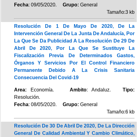
Fecha
: 09/05/2020.
Grupo:
General
Tamaño:3 kb
Resolución De 1 De Mayo De 2020, De La
Intervención General De La Junta De Andalucía, Por
La Que Se Da Publicidad A La Resolución De 29 De
Abril De 2020, Por La Que Se Sustituye La
Fiscalización Previa De Determinados Gastos,
Órganos Y Servicios Por El Control Financiero
Permanente Debido A La Crisis Sanitaria
Consecuencia Del Covid-19
Area:
Economía.
Ambito
: Andaluz.
Tipo:
Resolución.
Fecha
: 08/05/2020.
Grupo:
General
Tamaño:6 kb
Resolución De 30 De Abril De 2020, De La Dirección
General De Calidad Ambiental Y Cambio Climático,