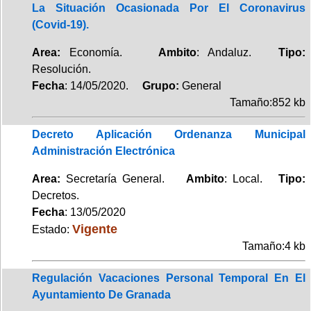
La Situación Ocasionada Por El Coronavirus
(Covid-19).
Area:
Economía.
Ambito
: Andaluz.
Tipo:
Resolución.
Fecha
: 14/05/2020.
Grupo:
General
Tamaño:852 kb
Decreto Aplicación Ordenanza Municipal
Administración Electrónica
Area:
Secretaría General.
Ambito
: Local.
Tipo:
Decretos.
Fecha
: 13/05/2020
Vigente
Estado:
Tamaño:4 kb
Regulación Vacaciones Personal Temporal En El
Ayuntamiento De Granada