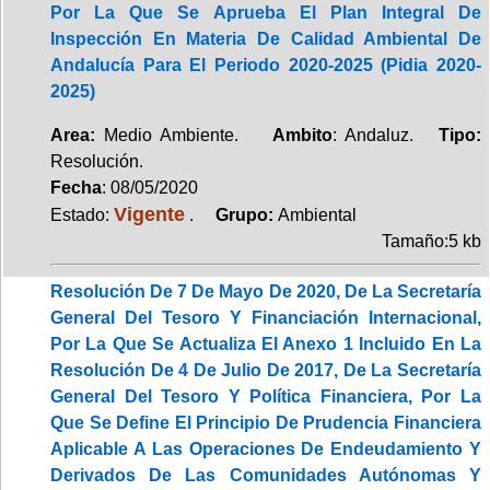
Por La Que Se Aprueba El Plan Integral De
Inspección En Materia De Calidad Ambiental De
Andalucía Para El Periodo 2020-2025 (Pidia 2020-
2025)
Area:
Medio Ambiente.
Ambito
: Andaluz.
Tipo:
Resolución.
Fecha
: 08/05/2020
Vigente
Estado:
.
Grupo:
Ambiental
Tamaño:5 kb
Resolución De 7 De Mayo De 2020, De La Secretaría
General Del Tesoro Y Financiación Internacional,
Por La Que Se Actualiza El Anexo 1 Incluido En La
Resolución De 4 De Julio De 2017, De La Secretaría
General Del Tesoro Y Política Financiera, Por La
Que Se Define El Principio De Prudencia Financiera
Aplicable A Las Operaciones De Endeudamiento Y
Derivados De Las Comunidades Autónomas Y