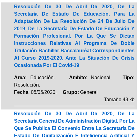
Resolución De 30 De Abril De 2020, De La
Secretaría De Estado De Educación, Para La
Adaptación De La Resolución De 24 De Julio De
2019, De La Secretaría De Estado De Educación Y
Formación Profesional, Por La Que Se Dictan
Instrucciones Relativas Al Programa De Doble
Titulación Bachiller-Baccalauréat Correspondientes
Al Curso 2019-2020, Ante La Situación De Crisis
Ocasionada Por El Covid-19
Area:
Educación.
Ambito
: Nacional.
Tipo:
Resolución.
Fecha
: 05/05/2020.
Grupo:
General
Tamaño:48 kb
Resolución De 30 De Abril De 2020, De La
Secretaría General De Administración Digital, Por La
Que Se Publica El Convenio Entre La Secretaría De
Estado De Digitalización E Inteligencia Artificial Y