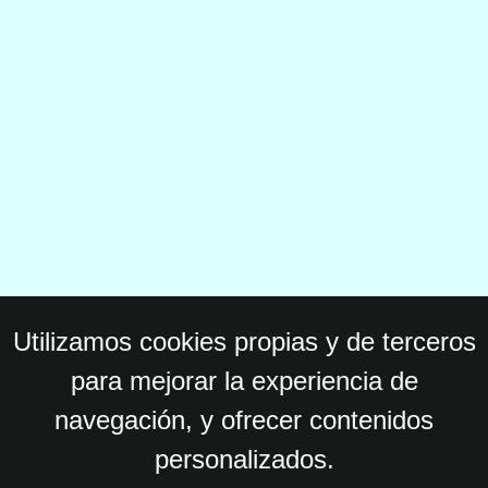
Utilizamos cookies propias y de terceros
para mejorar la experiencia de
navegación, y ofrecer contenidos
personalizados.