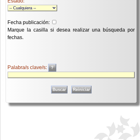
Estado:
Fecha publicación:
Marque la casilla si desea realizar una búsqueda por
fechas.
Palabra/s clave/s: