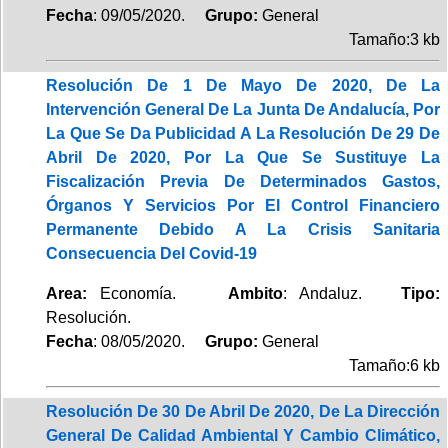
Fecha
: 09/05/2020.
Grupo:
General
Tamaño:3 kb
Resolución De 1 De Mayo De 2020, De La
Intervención General De La Junta De Andalucía, Por
La Que Se Da Publicidad A La Resolución De 29 De
Abril De 2020, Por La Que Se Sustituye La
Fiscalización Previa De Determinados Gastos,
Órganos Y Servicios Por El Control Financiero
Permanente Debido A La Crisis Sanitaria
Consecuencia Del Covid-19
Area:
Economía.
Ambito
: Andaluz.
Tipo:
Resolución.
Fecha
: 08/05/2020.
Grupo:
General
Tamaño:6 kb
Resolución De 30 De Abril De 2020, De La Dirección
General De Calidad Ambiental Y Cambio Climático,