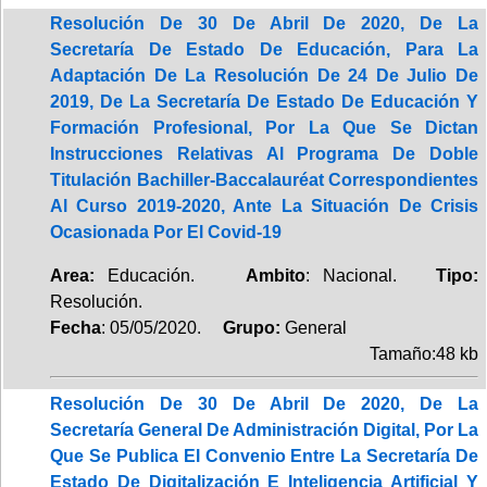
Resolución De 30 De Abril De 2020, De La
Secretaría De Estado De Educación, Para La
Adaptación De La Resolución De 24 De Julio De
2019, De La Secretaría De Estado De Educación Y
Formación Profesional, Por La Que Se Dictan
Instrucciones Relativas Al Programa De Doble
Titulación Bachiller-Baccalauréat Correspondientes
Al Curso 2019-2020, Ante La Situación De Crisis
Ocasionada Por El Covid-19
Area:
Educación.
Ambito
: Nacional.
Tipo:
Resolución.
Fecha
: 05/05/2020.
Grupo:
General
Tamaño:48 kb
Resolución De 30 De Abril De 2020, De La
Secretaría General De Administración Digital, Por La
Que Se Publica El Convenio Entre La Secretaría De
Estado De Digitalización E Inteligencia Artificial Y