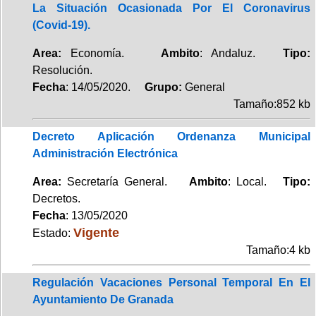
La Situación Ocasionada Por El Coronavirus
(Covid-19).
Area:
Economía.
Ambito
: Andaluz.
Tipo:
Resolución.
Fecha
: 14/05/2020.
Grupo:
General
Tamaño:852 kb
Decreto Aplicación Ordenanza Municipal
Administración Electrónica
Area:
Secretaría General.
Ambito
: Local.
Tipo:
Decretos.
Fecha
: 13/05/2020
Vigente
Estado:
Tamaño:4 kb
Regulación Vacaciones Personal Temporal En El
Ayuntamiento De Granada