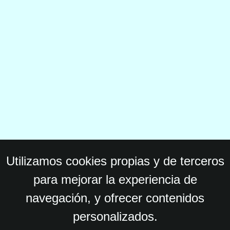
Utilizamos cookies propias y de terceros
para mejorar la experiencia de
navegación, y ofrecer contenidos
personalizados.