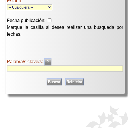
Estado:
Fecha publicación:
Marque la casilla si desea realizar una búsqueda por
fechas.
Palabra/s clave/s: