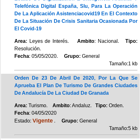
Telefónica Digital España, Slu, Para La Operación
De La Aplicación Asistenciacovid19 En El Contexto
De La Situación De Crisis Sanitaria Ocasionada Por
El Covid-19
Area:
Leyes de Interés.
Ambito
: Nacional.
Tipo:
Resolución.
Fecha
: 05/05/2020.
Grupo:
General
Tamaño:1 kb
Orden De 23 De Abril De 2020, Por La Que Se
Aprueba El Plan De Turismo De Grandes Ciudades
De Andalucía De La Ciudad De Granada
Area:
Turismo.
Ambito
: Andaluz.
Tipo:
Orden.
Fecha
: 04/05/2020
Vigente
Estado:
.
Grupo:
General
Tamaño:5 kb