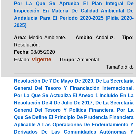
Por La Que Se Aprueba El Plan Integral De
Inspección En Materia De Calidad Ambiental De
Andalucía Para El Periodo 2020-2025 (Pidia 2020-
2025)
Area:
Medio Ambiente.
Ambito
: Andaluz.
Tipo:
Resolución.
Fecha
: 08/05/2020
Vigente
Estado:
.
Grupo:
Ambiental
Tamaño:5 kb
Resolución De 7 De Mayo De 2020, De La Secretaría
General Del Tesoro Y Financiación Internacional,
Por La Que Se Actualiza El Anexo 1 Incluido En La
Resolución De 4 De Julio De 2017, De La Secretaría
General Del Tesoro Y Política Financiera, Por La
Que Se Define El Principio De Prudencia Financiera
Aplicable A Las Operaciones De Endeudamiento Y
Derivados De Las Comunidades Autónomas Y