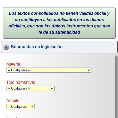
Los textos consolidados no tienen validez oficial y
no sustituyen a los publicados en los diarios
oficiales, que son los únicos instrumentos que dan
fe de su autenticidad
Búsquedas en legislación:
Materia:
Tipo normativa:
Ambito: