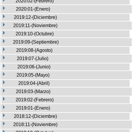
2020:02-(Febrero)
2020:01-(Enero)
2019:12-(Diciembre)
2019:11-(Noviembre)
2019:10-(Octubre)
2019:09-(Septiembre)
2019:08-(Agosto)
2019:07-(Julio)
2019:06-(Junio)
2019:05-(Mayo)
2019:04-(Abril)
2019:03-(Marzo)
2019:02-(Febrero)
2019:01-(Enero)
2018:12-(Diciembre)
2018:11-(Noviembre)