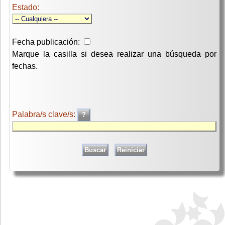
Estado:
Fecha publicación:
Marque la casilla si desea realizar una búsqueda por
fechas.
Palabra/s clave/s: