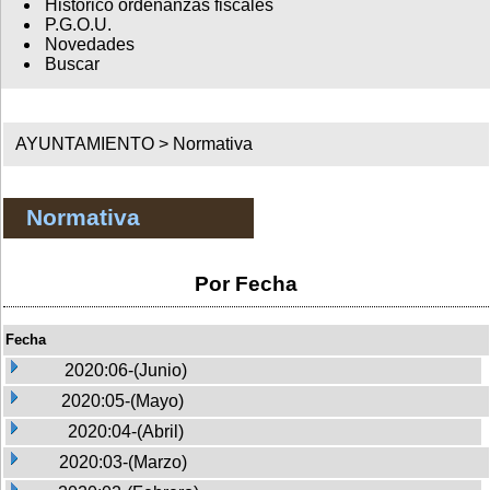
Histórico ordenanzas fiscales
P.G.O.U.
Novedades
Buscar
AYUNTAMIENTO >
Normativa
Normativa
Por Fecha
Fecha
2020:06-(Junio)
2020:05-(Mayo)
2020:04-(Abril)
2020:03-(Marzo)