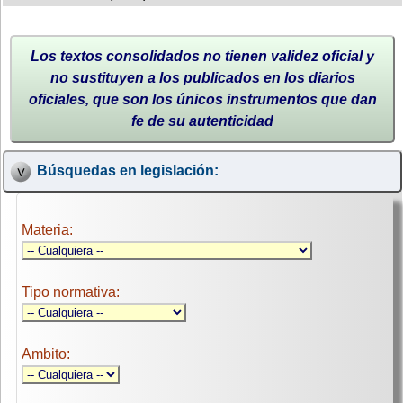
Los textos consolidados no tienen validez oficial y
no sustituyen a los publicados en los diarios
oficiales, que son los únicos instrumentos que dan
fe de su autenticidad
Búsquedas en legislación:
Materia:
Tipo normativa:
Ambito: