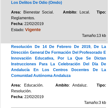
Los Delitos De Odio (Omdo)
Area:
Bienestar Social.
Ambito
: Local.
Tipo:
Reglamentos.
Fecha
: 22/02/2019
Vigente
Estado:
Tamaño:13 kb
Resolución De 14 De Febrero De 2019, De La
Dirección General De Formación Del Profesorado E
Innovación Educativa, Por La Que Se Dictan
Instrucciones Para La Celebración Del Día De
Andalucía En Los Centros Docentes De La
Comunidad Autónoma Andaluza
Area:
Educación.
Ambito
: Andaluz.
Tipo:
Resolución.
Fecha
: 22/02/2019
Tamaño:3 kb