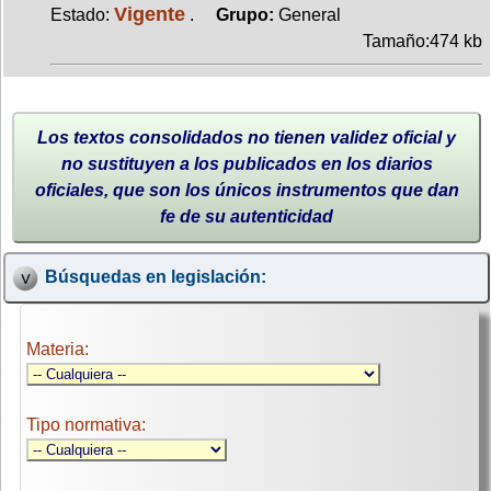
Vigente
Estado:
.
Grupo:
General
Tamaño:474 kb
Los textos consolidados no tienen validez oficial y
no sustituyen a los publicados en los diarios
oficiales, que son los únicos instrumentos que dan
fe de su autenticidad
Búsquedas en legislación:
Materia:
Tipo normativa: