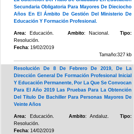
Secundaria Obligatoria Para Mayores De Dieciocho
Años En El Ámbito De Gestión Del Ministerio De
Educación Y Formación Profesional.
Area:
Educación.
Ambito
: Nacional.
Tipo:
Resolución.
Fecha
: 19/02/2019
Tamaño:327 kb
Resolución De 8 De Febrero De 2019, De La
Dirección General De Formación Profesional Inicial
Y Educación Permanente, Por La Que Se Convocan
Para El Año 2019 Las Pruebas Para La Obtención
Del Título De Bachiller Para Personas Mayores De
Veinte Años
Area:
Educación.
Ambito
: Andaluz.
Tipo:
Resolución.
Fecha
: 14/02/2019