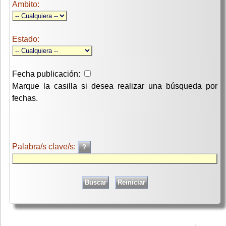
Ambito:
Estado:
Fecha publicación:
Marque la casilla si desea realizar una búsqueda por
fechas.
Palabra/s clave/s: