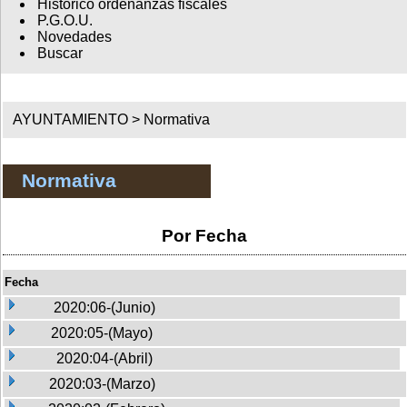
Histórico ordenanzas fiscales
P.G.O.U.
Novedades
Buscar
AYUNTAMIENTO >
Normativa
Normativa
Por Fecha
Fecha
2020:06-(Junio)
2020:05-(Mayo)
2020:04-(Abril)
2020:03-(Marzo)