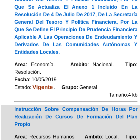
Que Se Actualiza El Anexo 1 Incluido En La
Resolución De 4 De Julio De 2017, De La Secretaría
General Del Tesoro Y Política Financiera, Por La
Que Se Define El Principio De Prudencia Financiera
Aplicable A Las Operaciones De Endeudamiento Y
Derivados De Las Comunidades Autónomas Y
Entidades Locales.
Area:
Economía.
Ambito
: Nacional.
Tipo:
Resolución.
Fecha
: 10/05/2019
Vigente
Estado:
.
Grupo:
General
Tamaño:4 kb
Instrucción Sobre Compensación De Horas Por
Realización De Cursos De Formación Del Plan
Propio
Area:
Recursos Humanos.
Ambito
: Local.
Tipo: