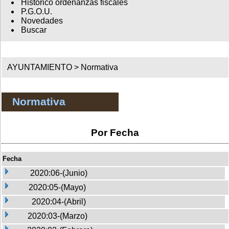
Histórico ordenanzas fiscales
P.G.O.U.
Novedades
Buscar
AYUNTAMIENTO >
Normativa
Normativa
Por Fecha
Fecha
2020:06-(Junio)
2020:05-(Mayo)
2020:04-(Abril)
2020:03-(Marzo)