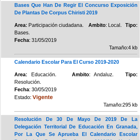
Bases Que Han De Regir El Concurso Exposición
De Plantas De Corpus Chiristi 2019
Area:
Participación ciudadana.
Ambito
: Local.
Tipo:
Bases.
Fecha
: 31/05/2019
Tamaño:4 kb
Calendario Escolar Para El Curso 2019-2020
Area:
Educación.
Ambito
: Andaluz.
Tipo:
Resolución.
Fecha
: 30/05/2019
Vigente
Estado:
Tamaño:295 kb
Resolución De 30 De Mayo De 2019 De La
Delegación Territorial De Educación En Granada,
Por La Que Se Aprueba El Calendario Escolar