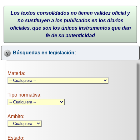
Los textos consolidados no tienen validez oficial y
no sustituyen a los publicados en los diarios
oficiales, que son los únicos instrumentos que dan
fe de su autenticidad
Búsquedas en legislación:
Materia:
Tipo normativa:
Ambito:
Estado: