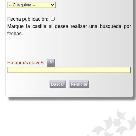
Fecha publicación:
Marque la casilla si desea realizar una búsqueda por
fechas.
Palabra/s clave/s: