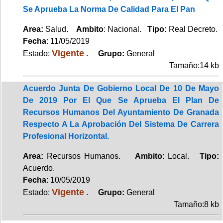
Se Aprueba La Norma De Calidad Para El Pan
Area:
Salud.
Ambito
: Nacional.
Tipo:
Real Decreto.
Fecha
: 11/05/2019
Vigente
Estado:
.
Grupo:
General
Tamaño:14 kb
Acuerdo Junta De Gobierno Local De 10 De Mayo
De 2019 Por El Que Se Aprueba El Plan De
Recursos Humanos Del Ayuntamiento De Granada
Respecto A La Aprobación Del Sistema De Carrera
Profesional Horizontal.
Area:
Recursos Humanos.
Ambito
: Local.
Tipo:
Acuerdo.
Fecha
: 10/05/2019
Vigente
Estado:
.
Grupo:
General
Tamaño:8 kb