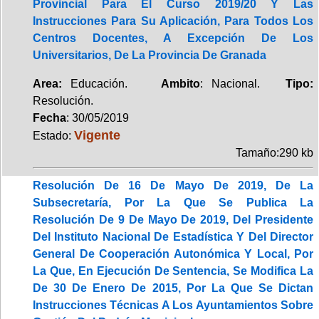
Provincial Para El Curso 2019/20 Y Las
Instrucciones Para Su Aplicación, Para Todos Los
Centros Docentes, A Excepción De Los
Universitarios, De La Provincia De Granada
Area:
Educación.
Ambito
: Nacional.
Tipo:
Resolución.
Fecha
: 30/05/2019
Vigente
Estado:
Tamaño:290 kb
Resolución De 16 De Mayo De 2019, De La
Subsecretaría, Por La Que Se Publica La
Resolución De 9 De Mayo De 2019, Del Presidente
Del Instituto Nacional De Estadística Y Del Director
General De Cooperación Autonómica Y Local, Por
La Que, En Ejecución De Sentencia, Se Modifica La
De 30 De Enero De 2015, Por La Que Se Dictan
Instrucciones Técnicas A Los Ayuntamientos Sobre