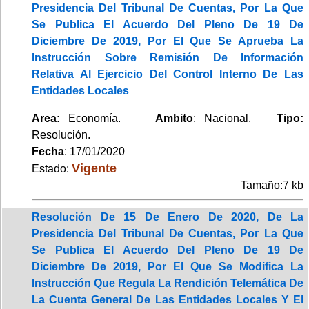
Presidencia Del Tribunal De Cuentas, Por La Que
Se Publica El Acuerdo Del Pleno De 19 De
Diciembre De 2019, Por El Que Se Aprueba La
Instrucción Sobre Remisión De Información
Relativa Al Ejercicio Del Control Interno De Las
Entidades Locales
Area:
Economía.
Ambito
: Nacional.
Tipo:
Resolución.
Fecha
: 17/01/2020
Vigente
Estado:
Tamaño:7 kb
Resolución De 15 De Enero De 2020, De La
Presidencia Del Tribunal De Cuentas, Por La Que
Se Publica El Acuerdo Del Pleno De 19 De
Diciembre De 2019, Por El Que Se Modifica La
Instrucción Que Regula La Rendición Telemática De
La Cuenta General De Las Entidades Locales Y El