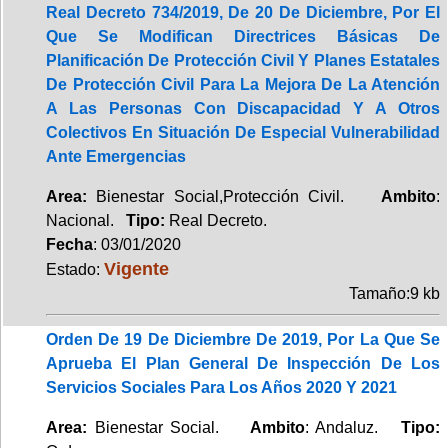
Real Decreto 734/2019, De 20 De Diciembre, Por El
Que Se Modifican Directrices Básicas De
Planificación De Protección Civil Y Planes Estatales
De Protección Civil Para La Mejora De La Atención
A Las Personas Con Discapacidad Y A Otros
Colectivos En Situación De Especial Vulnerabilidad
Ante Emergencias
Area:
Bienestar Social,Protección Civil.
Ambito
:
Nacional.
Tipo:
Real Decreto.
Fecha
: 03/01/2020
Vigente
Estado:
Tamaño:9 kb
Orden De 19 De Diciembre De 2019, Por La Que Se
Aprueba El Plan General De Inspección De Los
Servicios Sociales Para Los Años 2020 Y 2021
Area:
Bienestar Social.
Ambito
: Andaluz.
Tipo: