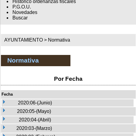
Histórico ordenanzas fiscales
P.G.O.U.
Novedades
Buscar
AYUNTAMIENTO >
Normativa
Normativa
Por Fecha
Fecha
2020:06-(Junio)
2020:05-(Mayo)
2020:04-(Abril)
2020:03-(Marzo)