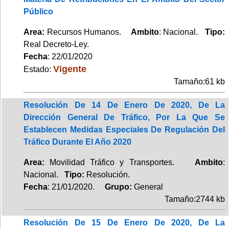
Público
Area:
Recursos Humanos.
Ambito
: Nacional.
Tipo:
Real Decreto-Ley.
Fecha
: 22/01/2020
Vigente
Estado:
Tamaño:61 kb
Resolución De 14 De Enero De 2020, De La
Dirección General De Tráfico, Por La Que Se
Establecen Medidas Especiales De Regulación Del
Tráfico Durante El Año 2020
Area:
Movilidad Tráfico y Transportes.
Ambito
:
Nacional.
Tipo:
Resolución.
Fecha
: 21/01/2020.
Grupo:
General
Tamaño:2744 kb
Resolución De 15 De Enero De 2020, De La