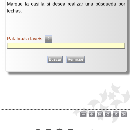
Marque la casilla si desea realizar una búsqueda por
fechas.
Palabra/s clave/s: