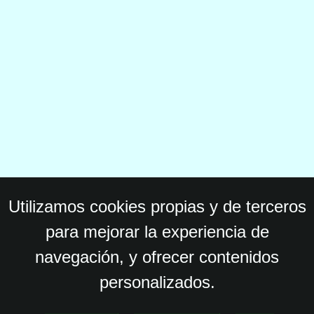
Utilizamos cookies propias y de terceros
para mejorar la experiencia de
navegación, y ofrecer contenidos
personalizados.