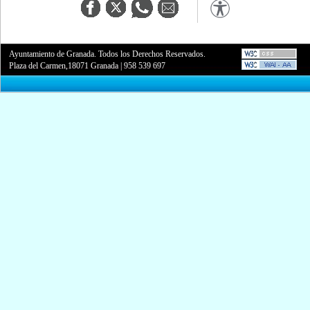
Ayuntamiento de Granada. Todos los Derechos Reservados.
Plaza del Carmen,18071 Granada
|
958 539 697