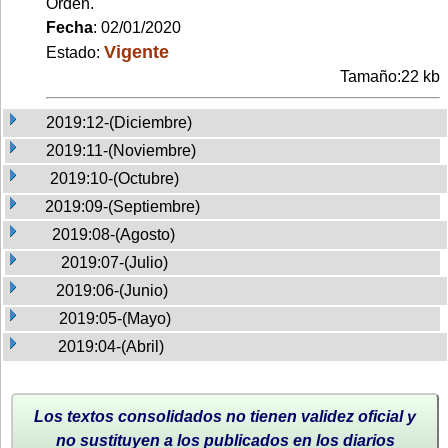
Orden.
Fecha
: 02/01/2020
Vigente
Estado:
Tamaño:22 kb
2019:12-(Diciembre)
2019:11-(Noviembre)
2019:10-(Octubre)
2019:09-(Septiembre)
2019:08-(Agosto)
2019:07-(Julio)
2019:06-(Junio)
2019:05-(Mayo)
2019:04-(Abril)
Los textos consolidados no tienen validez oficial y
no sustituyen a los publicados en los diarios