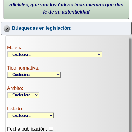
oficiales, que son los únicos instrumentos que dan
fe de su autenticidad
Búsquedas en legislación:
Materia:
Tipo normativa:
Ambito:
Estado:
Fecha publicación: