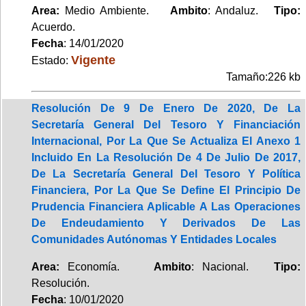
Area:
Medio Ambiente.
Ambito
: Andaluz.
Tipo:
Acuerdo.
Fecha
: 14/01/2020
Vigente
Estado:
Tamaño:226 kb
Resolución De 9 De Enero De 2020, De La
Secretaría General Del Tesoro Y Financiación
Internacional, Por La Que Se Actualiza El Anexo 1
Incluido En La Resolución De 4 De Julio De 2017,
De La Secretaría General Del Tesoro Y Política
Financiera, Por La Que Se Define El Principio De
Prudencia Financiera Aplicable A Las Operaciones
De Endeudamiento Y Derivados De Las
Comunidades Autónomas Y Entidades Locales
Area:
Economía.
Ambito
: Nacional.
Tipo:
Resolución.
Fecha
: 10/01/2020