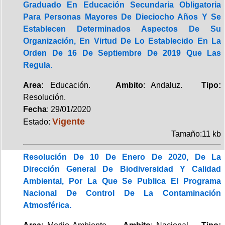
Graduado En Educación Secundaria Obligatoria
Para Personas Mayores De Dieciocho Años Y Se
Establecen Determinados Aspectos De Su
Organización, En Virtud De Lo Establecido En La
Orden De 16 De Septiembre De 2019 Que Las
Regula.
Area:
Educación.
Ambito
: Andaluz.
Tipo:
Resolución.
Fecha
: 29/01/2020
Vigente
Estado:
Tamaño:11 kb
Resolución De 10 De Enero De 2020, De La
Dirección General De Biodiversidad Y Calidad
Ambiental, Por La Que Se Publica El Programa
Nacional De Control De La Contaminación
Atmosférica.