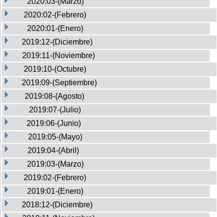
2020:03-(Marzo)
2020:02-(Febrero)
2020:01-(Enero)
2019:12-(Diciembre)
2019:11-(Noviembre)
2019:10-(Octubre)
2019:09-(Septiembre)
2019:08-(Agosto)
2019:07-(Julio)
2019:06-(Junio)
2019:05-(Mayo)
2019:04-(Abril)
2019:03-(Marzo)
2019:02-(Febrero)
2019:01-(Enero)
2018:12-(Diciembre)