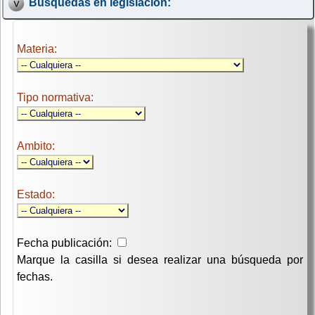
Búsquedas en legislación:
Materia:
Tipo normativa:
Ambito:
Estado:
Fecha publicación:
Marque la casilla si desea realizar una búsqueda por
fechas.