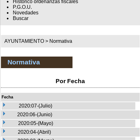
Histórico ordenanzas fiscales
P.G.O.U.
Novedades
Buscar
AYUNTAMIENTO >
Normativa
Normativa
Por Fecha
Fecha
2020:07-(Julio)
2020:06-(Junio)
2020:05-(Mayo)
2020:04-(Abril)