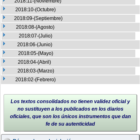
2018:11-(Noviembre)
2018:10-(Octubre)
2018:09-(Septiembre)
2018:08-(Agosto)
2018:07-(Julio)
2018:06-(Junio)
2018:05-(Mayo)
2018:04-(Abril)
2018:03-(Marzo)
2018:02-(Febrero)
Los textos consolidados no tienen validez oficial y
no sustituyen a los publicados en los diarios
oficiales, que son los únicos instrumentos que dan
fe de su autenticidad