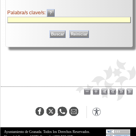
Palabra/s clave/s:
Ayuntamiento de Granada. Todos los Derechos Reservados.