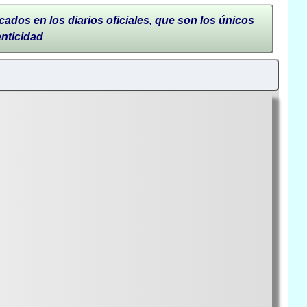
cados en los diarios oficiales, que son los únicos
enticidad