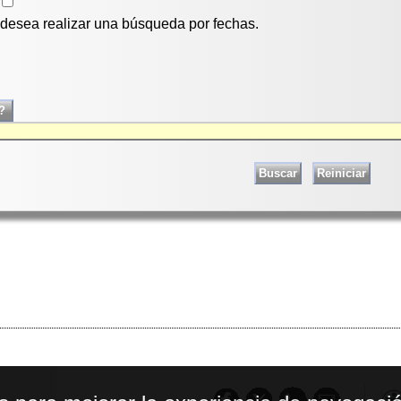
i desea realizar una búsqueda por fechas.