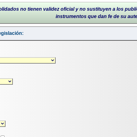
lidados no tienen validez oficial y no sustituyen a los publi
instrumentos que dan fe de su aut
gislación: