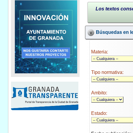
Los textos conso
Búsquedas en le
Materia:
Tipo normativa:
Ambito:
Estado: