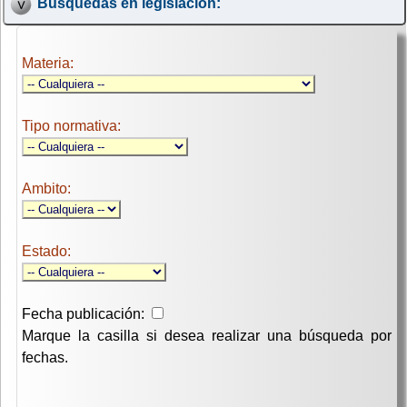
Búsquedas en legislación:
Materia:
Tipo normativa:
Ambito:
Estado:
Fecha publicación:
Marque la casilla si desea realizar una búsqueda por
fechas.