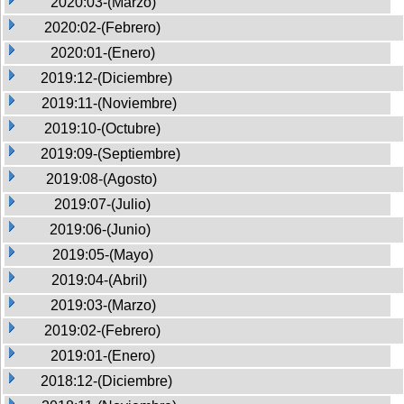
2020:03-(Marzo)
2020:02-(Febrero)
2020:01-(Enero)
2019:12-(Diciembre)
2019:11-(Noviembre)
2019:10-(Octubre)
2019:09-(Septiembre)
2019:08-(Agosto)
2019:07-(Julio)
2019:06-(Junio)
2019:05-(Mayo)
2019:04-(Abril)
2019:03-(Marzo)
2019:02-(Febrero)
2019:01-(Enero)
2018:12-(Diciembre)