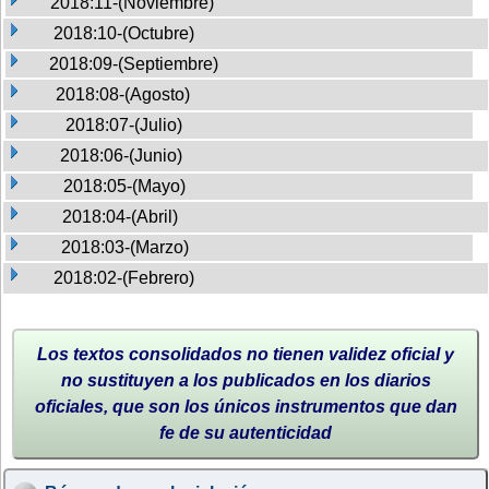
2018:11-(Noviembre)
2018:10-(Octubre)
2018:09-(Septiembre)
2018:08-(Agosto)
2018:07-(Julio)
2018:06-(Junio)
2018:05-(Mayo)
2018:04-(Abril)
2018:03-(Marzo)
2018:02-(Febrero)
Los textos consolidados no tienen validez oficial y
no sustituyen a los publicados en los diarios
oficiales, que son los únicos instrumentos que dan
fe de su autenticidad