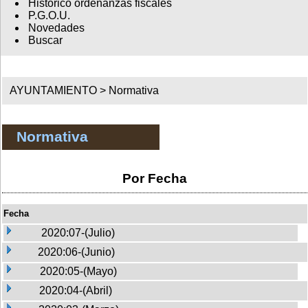
Histórico ordenanzas fiscales
P.G.O.U.
Novedades
Buscar
AYUNTAMIENTO >
Normativa
Normativa
Por Fecha
Fecha
2020:07-(Julio)
2020:06-(Junio)
2020:05-(Mayo)
2020:04-(Abril)