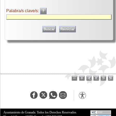
Palabra/s clave/s:
Ayuntamiento de Granada. Todos los Derechos Reservados.