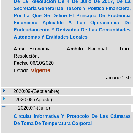
De La Resolución De 4 De Julio De 2017, De La
Secretaría General Del Tesoro Y Política Financiera,
Por La Que Se Define El Principio De Prudencia
Financiera Aplicable A Las Operaciones De
Endeudamiento Y Derivados De Las Comunidades
Autónomas Y Entidades Locales
Area:
Economía.
Ambito
: Nacional.
Tipo:
Resolución.
Fecha
: 06/10/2020
Vigente
Estado:
Tamaño:5 kb
2020:09-(Septiembre)
2020:08-(Agosto)
2020:07-(Julio)
Circular Informativa Y Protocolo De Las Cámaras
De Toma De Temperatura Corporal