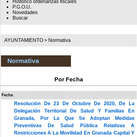
Histórico ordenanzas fiscales
P.G.O.U.
Novedades
Buscar
AYUNTAMIENTO >
Normativa
Normativa
Por Fecha
Fecha
Resolución De 23 De Octubre De 2020, De La
Delegación Territorial De Salud Y Familias En
Granada, Por La Que Se Adoptan Medidas
Preventivas De Salud Pública Relativas A
Restricciones A La Movilidad En Granada Capital Y