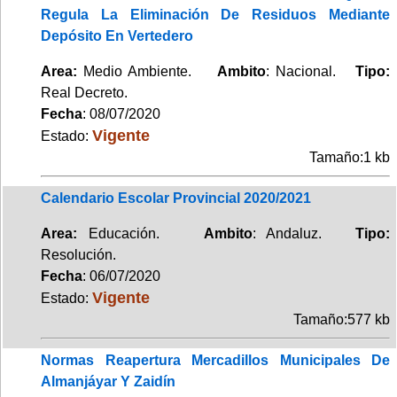
Regula La Eliminación De Residuos Mediante
Depósito En Vertedero
Area:
Medio Ambiente.
Ambito
: Nacional.
Tipo:
Real Decreto.
Fecha
: 08/07/2020
Vigente
Estado:
Tamaño:1 kb
Calendario Escolar Provincial 2020/2021
Area:
Educación.
Ambito
: Andaluz.
Tipo:
Resolución.
Fecha
: 06/07/2020
Vigente
Estado:
Tamaño:577 kb
Normas Reapertura Mercadillos Municipales De
Almanjáyar Y Zaidín