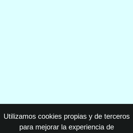
Utilizamos cookies propias y de terceros
para mejorar la experiencia de