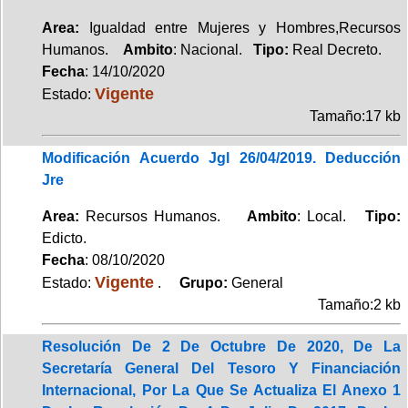
Area:
Igualdad entre Mujeres y Hombres,Recursos
Humanos.
Ambito
: Nacional.
Tipo:
Real Decreto.
Fecha
: 14/10/2020
Vigente
Estado:
Tamaño:17 kb
Modificación Acuerdo Jgl 26/04/2019. Deducción
Jre
Area:
Recursos Humanos.
Ambito
: Local.
Tipo:
Edicto.
Fecha
: 08/10/2020
Vigente
Estado:
.
Grupo:
General
Tamaño:2 kb
Resolución De 2 De Octubre De 2020, De La
Secretaría General Del Tesoro Y Financiación
Internacional, Por La Que Se Actualiza El Anexo 1