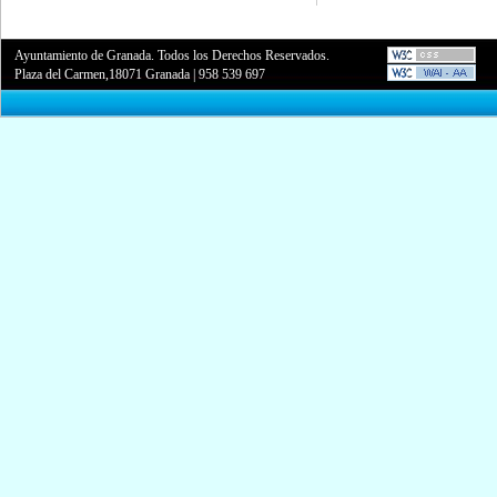
Ayuntamiento de Granada. Todos los Derechos Reservados.
Plaza del Carmen,18071 Granada
|
958 539 697