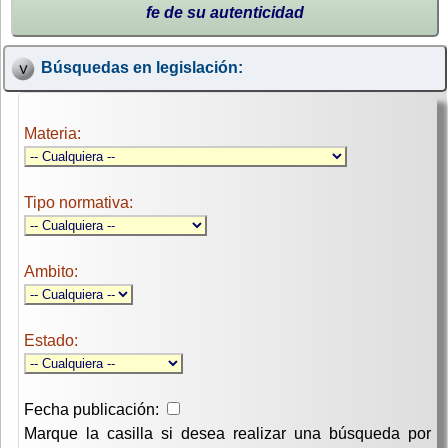
fe de su autenticidad
Búsquedas en legislación:
Materia:
Tipo normativa:
Ambito:
Estado:
Fecha publicación:
Marque la casilla si desea realizar una búsqueda por