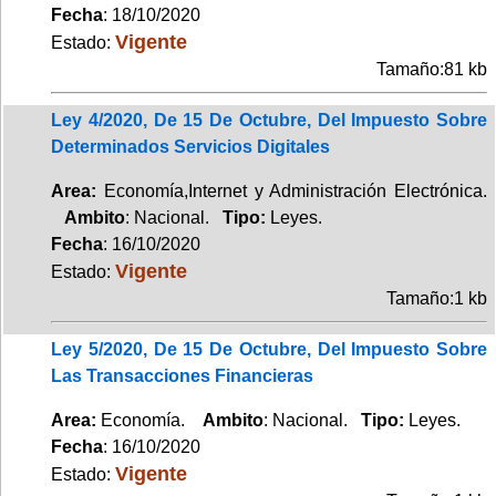
Fecha
: 18/10/2020
Vigente
Estado:
Tamaño:81 kb
Ley 4/2020, De 15 De Octubre, Del Impuesto Sobre
Determinados Servicios Digitales
Area:
Economía,Internet y Administración Electrónica.
Ambito
: Nacional.
Tipo:
Leyes.
Fecha
: 16/10/2020
Vigente
Estado:
Tamaño:1 kb
Ley 5/2020, De 15 De Octubre, Del Impuesto Sobre
Las Transacciones Financieras
Area:
Economía.
Ambito
: Nacional.
Tipo:
Leyes.
Fecha
: 16/10/2020
Vigente
Estado: