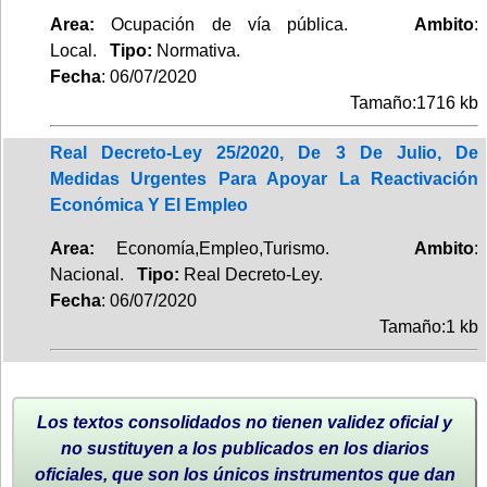
Area:
Ocupación de vía pública.
Ambito
:
Local.
Tipo:
Normativa.
Fecha
: 06/07/2020
Tamaño:1716 kb
Real Decreto-Ley 25/2020, De 3 De Julio, De
Medidas Urgentes Para Apoyar La Reactivación
Económica Y El Empleo
Area:
Economía,Empleo,Turismo.
Ambito
:
Nacional.
Tipo:
Real Decreto-Ley.
Fecha
: 06/07/2020
Tamaño:1 kb
Los textos consolidados no tienen validez oficial y
no sustituyen a los publicados en los diarios
oficiales, que son los únicos instrumentos que dan