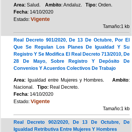
Area:
Salud.
Ambito
: Andaluz.
Tipo:
Orden.
Fecha
: 14/10/2020
Vigente
Estado:
Tamaño:1 kb
Real Decreto 901/2020, De 13 De Octubre, Por El
Que Se Regulan Los Planes De Igualdad Y Su
Registro Y Se Modifica El Real Decreto 713/2010, De
28 De Mayo, Sobre Registro Y Depósito De
Convenios Y Acuerdos Colectivos De Trabajo
Area:
Igualdad entre Mujeres y Hombres.
Ambito
:
Nacional.
Tipo:
Real Decreto.
Fecha
: 14/10/2020
Vigente
Estado:
Tamaño:1 kb
Real Decreto 902/2020, De 13 De Octubre, De
Igualdad Retributiva Entre Mujeres Y Hombres