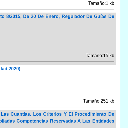
Tamaño:1 kb
eto 8/2015, De 20 De Enero, Regulador De Guías De
Tamaño:15 kb
dad 2020)
Tamaño:251 kb
Las Cuantías, Los Criterios Y El Procedimiento De
mpliadas Competencias Reservadas A Las Entidades