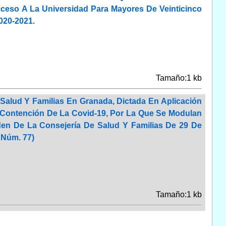
ceso A La Universidad Para Mayores De Veinticinco
020-2021.
Tamaño:1 kb
 Salud Y Familias En Granada, Dictada En Aplicación
Contención De La Covid-19, Por La Que Se Modulan
den De La Consejería De Salud Y Familias De 29 De
 Núm. 77)
Tamaño:1 kb