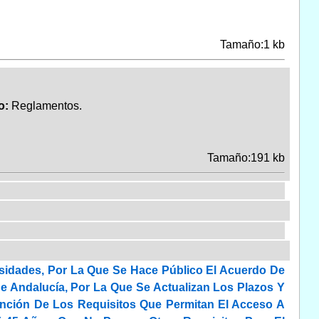
Tamaño:1 kb
o:
Reglamentos.
Tamaño:191 kb
sidades, Por La Que Se Hace Público El Acuerdo De
De Andalucía, Por La Que Se Actualizan Los Plazos Y
ención De Los Requisitos Que Permitan El Acceso A