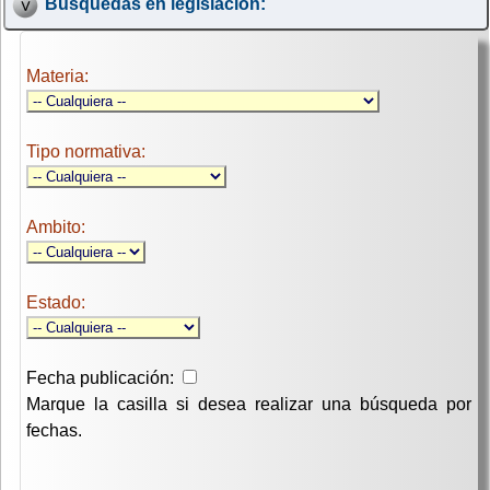
Búsquedas en legislación:
Materia:
Tipo normativa:
Ambito:
Estado:
Fecha publicación:
Marque la casilla si desea realizar una búsqueda por
fechas.