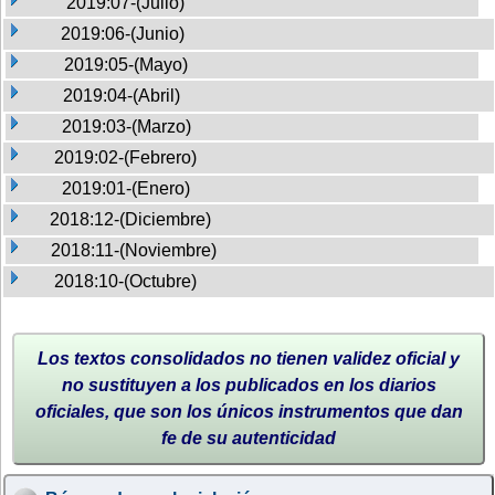
2019:07-(Julio)
2019:06-(Junio)
2019:05-(Mayo)
2019:04-(Abril)
2019:03-(Marzo)
2019:02-(Febrero)
2019:01-(Enero)
2018:12-(Diciembre)
2018:11-(Noviembre)
2018:10-(Octubre)
Los textos consolidados no tienen validez oficial y
no sustituyen a los publicados en los diarios
oficiales, que son los únicos instrumentos que dan
fe de su autenticidad