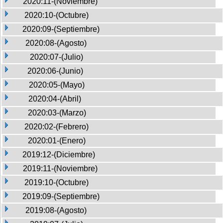
2020:11-(Noviembre)
2020:10-(Octubre)
2020:09-(Septiembre)
2020:08-(Agosto)
2020:07-(Julio)
2020:06-(Junio)
2020:05-(Mayo)
2020:04-(Abril)
2020:03-(Marzo)
2020:02-(Febrero)
2020:01-(Enero)
2019:12-(Diciembre)
2019:11-(Noviembre)
2019:10-(Octubre)
2019:09-(Septiembre)
2019:08-(Agosto)