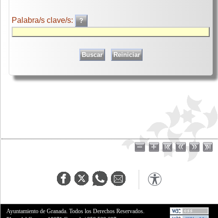
Palabra/s clave/s:
Ayuntamiento de Granada. Todos los Derechos Reservados.