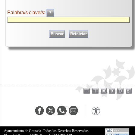
Palabra/s clave/s:
Ayuntamiento de Granada. Todos los Derechos Reservados.