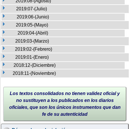
2019:08-(Agosto)
2019:07-(Julio)
2019:06-(Junio)
2019:05-(Mayo)
2019:04-(Abril)
2019:03-(Marzo)
2019:02-(Febrero)
2019:01-(Enero)
2018:12-(Diciembre)
2018:11-(Noviembre)
Los textos consolidados no tienen validez oficial y
no sustituyen a los publicados en los diarios
oficiales, que son los únicos instrumentos que dan
fe de su autenticidad