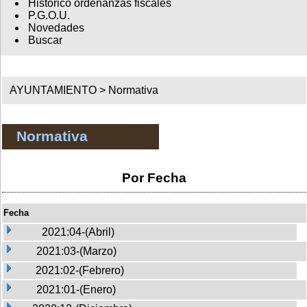
Histórico ordenanzas fiscales
P.G.O.U.
Novedades
Buscar
AYUNTAMIENTO >
Normativa
Normativa
Por Fecha
Fecha
2021:04-(Abril)
2021:03-(Marzo)
2021:02-(Febrero)
2021:01-(Enero)