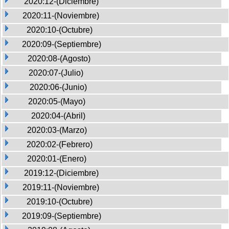
2020:12-(Diciembre)
2020:11-(Noviembre)
2020:10-(Octubre)
2020:09-(Septiembre)
2020:08-(Agosto)
2020:07-(Julio)
2020:06-(Junio)
2020:05-(Mayo)
2020:04-(Abril)
2020:03-(Marzo)
2020:02-(Febrero)
2020:01-(Enero)
2019:12-(Diciembre)
2019:11-(Noviembre)
2019:10-(Octubre)
2019:09-(Septiembre)