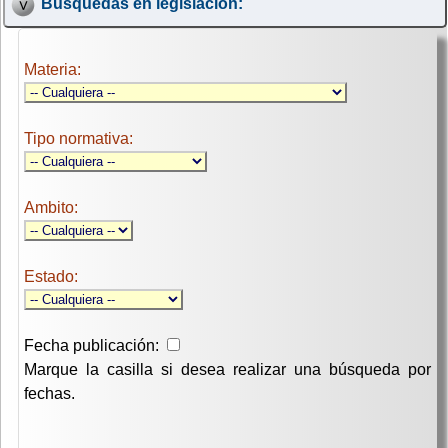
Búsquedas en legislación:
Materia:
Tipo normativa:
Ambito:
Estado:
Fecha publicación:
Marque la casilla si desea realizar una búsqueda por
fechas.