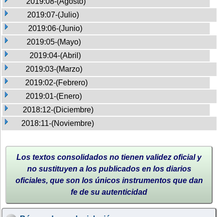
2019:08-(Agosto)
2019:07-(Julio)
2019:06-(Junio)
2019:05-(Mayo)
2019:04-(Abril)
2019:03-(Marzo)
2019:02-(Febrero)
2019:01-(Enero)
2018:12-(Diciembre)
2018:11-(Noviembre)
Los textos consolidados no tienen validez oficial y
no sustituyen a los publicados en los diarios
oficiales, que son los únicos instrumentos que dan
fe de su autenticidad