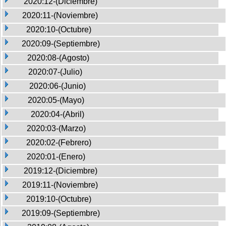
2020:12-(Diciembre)
2020:11-(Noviembre)
2020:10-(Octubre)
2020:09-(Septiembre)
2020:08-(Agosto)
2020:07-(Julio)
2020:06-(Junio)
2020:05-(Mayo)
2020:04-(Abril)
2020:03-(Marzo)
2020:02-(Febrero)
2020:01-(Enero)
2019:12-(Diciembre)
2019:11-(Noviembre)
2019:10-(Octubre)
2019:09-(Septiembre)