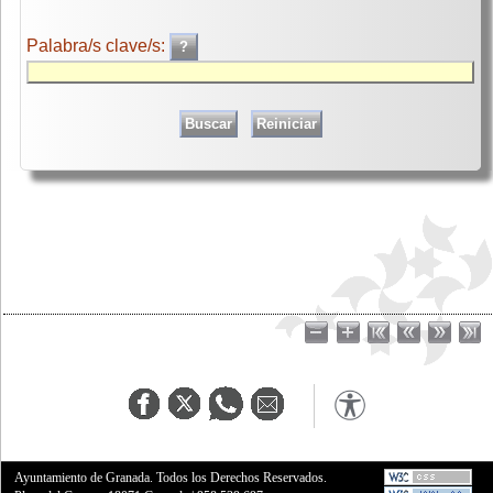
Palabra/s clave/s:
Ayuntamiento de Granada. Todos los Derechos Reservados.