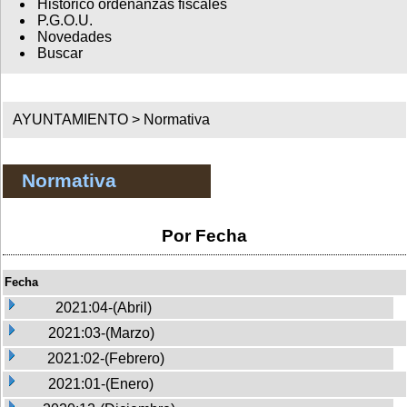
Histórico ordenanzas fiscales
P.G.O.U.
Novedades
Buscar
AYUNTAMIENTO >
Normativa
Normativa
Por Fecha
Fecha
2021:04-(Abril)
2021:03-(Marzo)
2021:02-(Febrero)
2021:01-(Enero)