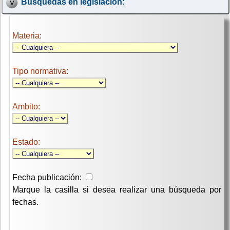
Búsquedas en legislación:
Materia:
Tipo normativa:
Ambito:
Estado:
Fecha publicación:
Marque la casilla si desea realizar una búsqueda por
fechas.