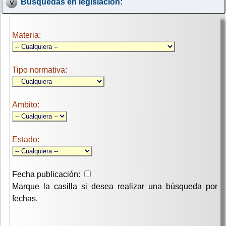
Búsquedas en legislación:
Materia:
Tipo normativa:
Ambito:
Estado:
Fecha publicación:
Marque la casilla si desea realizar una búsqueda por
fechas.