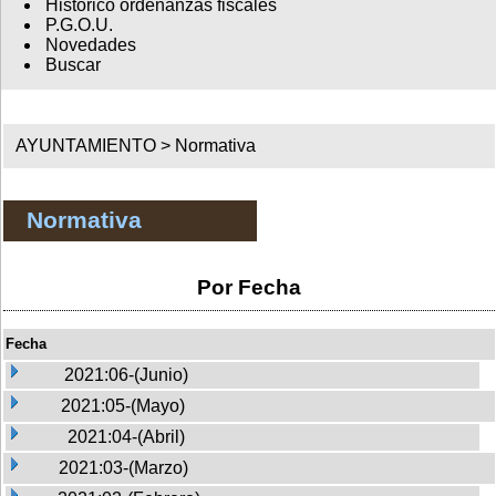
Histórico ordenanzas fiscales
P.G.O.U.
Novedades
Buscar
AYUNTAMIENTO >
Normativa
Normativa
Por Fecha
Fecha
2021:06-(Junio)
2021:05-(Mayo)
2021:04-(Abril)
2021:03-(Marzo)