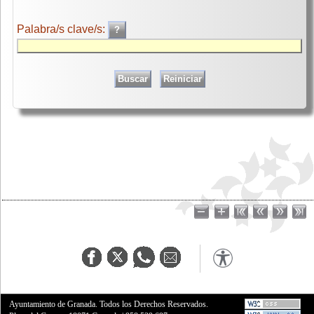
Palabra/s clave/s:
Ayuntamiento de Granada. Todos los Derechos Reservados.