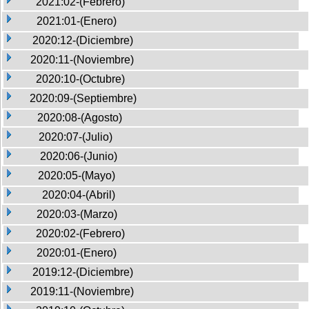
2021:02-(Febrero)
2021:01-(Enero)
2020:12-(Diciembre)
2020:11-(Noviembre)
2020:10-(Octubre)
2020:09-(Septiembre)
2020:08-(Agosto)
2020:07-(Julio)
2020:06-(Junio)
2020:05-(Mayo)
2020:04-(Abril)
2020:03-(Marzo)
2020:02-(Febrero)
2020:01-(Enero)
2019:12-(Diciembre)
2019:11-(Noviembre)