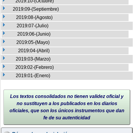
2019:10-(Octubre)
2019:09-(Septiembre)
2019:08-(Agosto)
2019:07-(Julio)
2019:06-(Junio)
2019:05-(Mayo)
2019:04-(Abril)
2019:03-(Marzo)
2019:02-(Febrero)
2019:01-(Enero)
Los textos consolidados no tienen validez oficial y
no sustituyen a los publicados en los diarios
oficiales, que son los únicos instrumentos que dan
fe de su autenticidad