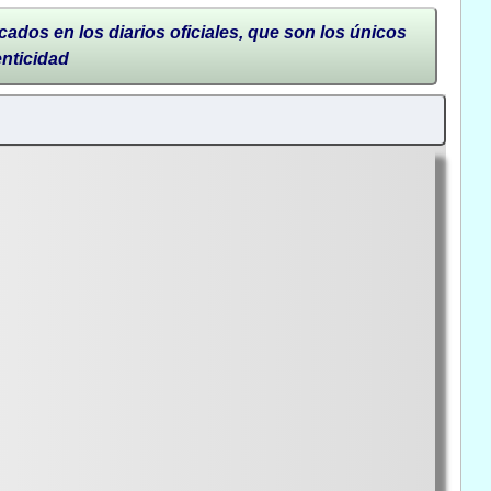
cados en los diarios oficiales, que son los únicos
enticidad