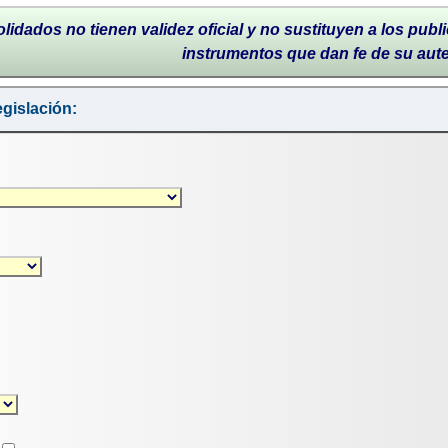
lidados no tienen validez oficial y no sustituyen a los publi
instrumentos que dan fe de su aut
gislación: