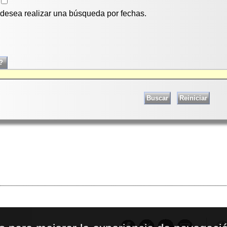
i desea realizar una búsqueda por fechas.