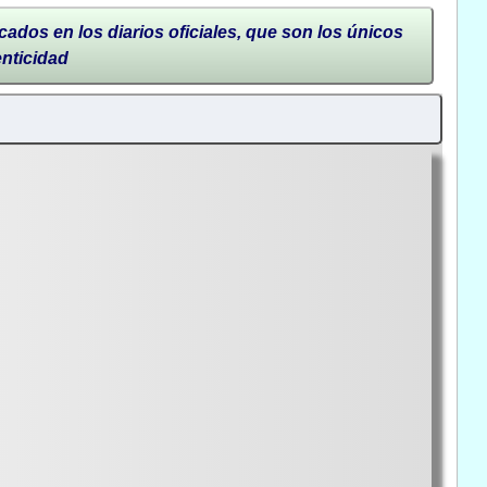
cados en los diarios oficiales, que son los únicos
enticidad