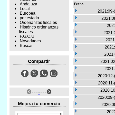
Andaluza
Fecha
Local
2021:09-
Europea
por estado
2021:0
Ordenanzas fiscales
2021
Histórico ordenanzas
fiscales
2021:0
P.G.O.U.
2021
Novedades
Buscar
2021:
2021:
Compartir
2021:02
2021:
2020:12-
2020:11-
2020:10
2020:09-
Mejora tu comercio
2020:0
2020