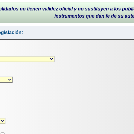
lidados no tienen validez oficial y no sustituyen a los publi
instrumentos que dan fe de su aut
gislación: