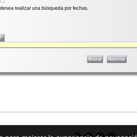
i desea realizar una búsqueda por fechas.