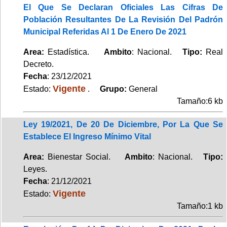
El Que Se Declaran Oficiales Las Cifras De
Población Resultantes De La Revisión Del Padrón
Municipal Referidas Al 1 De Enero De 2021
Area:
Estadística.
Ambito
: Nacional.
Tipo:
Real
Decreto.
Fecha
: 23/12/2021
Vigente
Estado:
.
Grupo:
General
Tamaño:6 kb
Ley 19/2021, De 20 De Diciembre, Por La Que Se
Establece El Ingreso Mínimo Vital
Area:
Bienestar Social.
Ambito
: Nacional.
Tipo:
Leyes.
Fecha
: 21/12/2021
Vigente
Estado:
Tamaño:1 kb