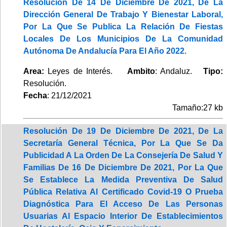
Resolución De 14 De Diciembre De 2021, De La
Dirección General De Trabajo Y Bienestar Laboral,
Por La Que Se Publica La Relación De Fiestas
Locales De Los Municipios De La Comunidad
Autónoma De Andalucía Para El Año 2022.
Area:
Leyes de Interés.
Ambito
: Andaluz.
Tipo:
Resolución.
Fecha
: 21/12/2021
Tamaño:27 kb
Resolución De 19 De Diciembre De 2021, De La
Secretaría General Técnica, Por La Que Se Da
Publicidad A La Orden De La Consejería De Salud Y
Familias De 16 De Diciembre De 2021, Por La Que
Se Establece La Medida Preventiva De Salud
Pública Relativa Al Certificado Covid-19 O Prueba
Diagnóstica Para El Acceso De Las Personas
Usuarias Al Espacio Interior De Establecimientos