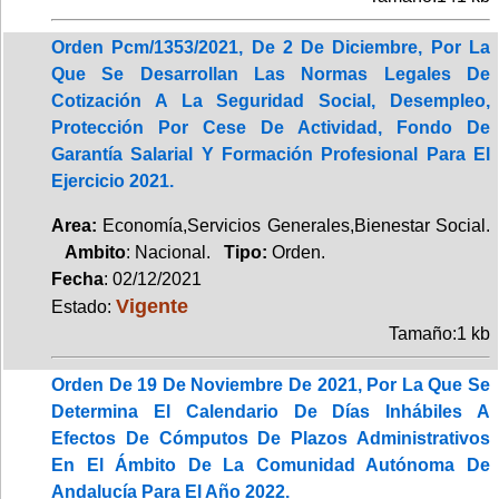
Orden Pcm/1353/2021, De 2 De Diciembre, Por La
Que Se Desarrollan Las Normas Legales De
Cotización A La Seguridad Social, Desempleo,
Protección Por Cese De Actividad, Fondo De
Garantía Salarial Y Formación Profesional Para El
Ejercicio 2021.
Area:
Economía,Servicios Generales,Bienestar Social.
Ambito
: Nacional.
Tipo:
Orden.
Fecha
: 02/12/2021
Vigente
Estado:
Tamaño:1 kb
Orden De 19 De Noviembre De 2021, Por La Que Se
Determina El Calendario De Días Inhábiles A
Efectos De Cómputos De Plazos Administrativos
En El Ámbito De La Comunidad Autónoma De
Andalucía Para El Año 2022.