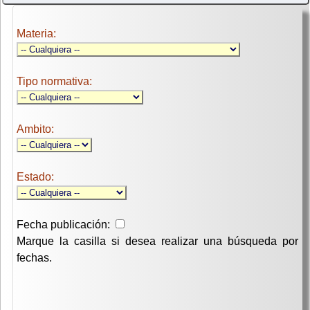
Materia:
Tipo normativa:
Ambito:
Estado:
Fecha publicación:
Marque la casilla si desea realizar una búsqueda por
fechas.