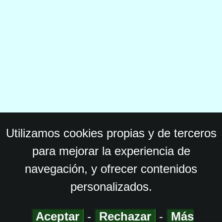
Utilizamos cookies propias y de terceros
para mejorar la experiencia de
navegación, y ofrecer contenidos
personalizados.
Aceptar
-
Rechazar
-
Más