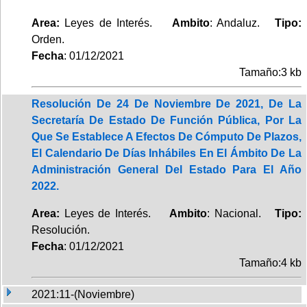
Area:
Leyes de Interés.
Ambito
: Andaluz.
Tipo:
Orden.
Fecha
: 01/12/2021
Tamaño:3 kb
Resolución De 24 De Noviembre De 2021, De La
Secretaría De Estado De Función Pública, Por La
Que Se Establece A Efectos De Cómputo De Plazos,
El Calendario De Días Inhábiles En El Ámbito De La
Administración General Del Estado Para El Año
2022.
Area:
Leyes de Interés.
Ambito
: Nacional.
Tipo:
Resolución.
Fecha
: 01/12/2021
Tamaño:4 kb
2021:11-(Noviembre)