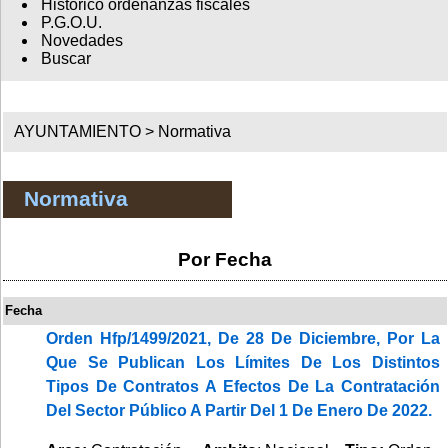
Histórico ordenanzas fiscales
P.G.O.U.
Novedades
Buscar
AYUNTAMIENTO >
Normativa
Normativa
Por Fecha
Fecha
Orden Hfp/1499/2021, De 28 De Diciembre, Por La
Que Se Publican Los Límites De Los Distintos
Tipos De Contratos A Efectos De La Contratación
Del Sector Público A Partir Del 1 De Enero De 2022.