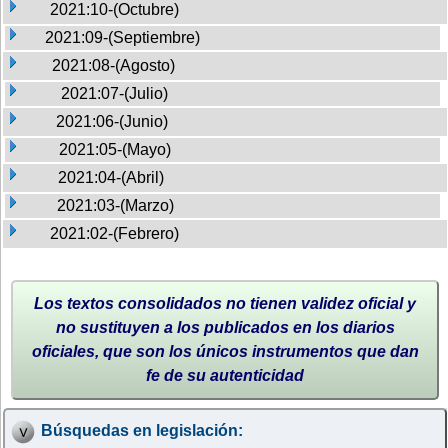
2021:10-(Octubre)
2021:09-(Septiembre)
2021:08-(Agosto)
2021:07-(Julio)
2021:06-(Junio)
2021:05-(Mayo)
2021:04-(Abril)
2021:03-(Marzo)
2021:02-(Febrero)
Los textos consolidados no tienen validez oficial y
no sustituyen a los publicados en los diarios
oficiales, que son los únicos instrumentos que dan
fe de su autenticidad
Búsquedas en legislación: