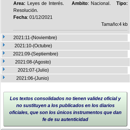
Area:
Leyes de Interés.
Ambito
: Nacional.
Tipo:
Resolución.
Fecha
: 01/12/2021
Tamaño:4 kb
2021:11-(Noviembre)
2021:10-(Octubre)
2021:09-(Septiembre)
2021:08-(Agosto)
2021:07-(Julio)
2021:06-(Junio)
Los textos consolidados no tienen validez oficial y
no sustituyen a los publicados en los diarios
oficiales, que son los únicos instrumentos que dan
fe de su autenticidad