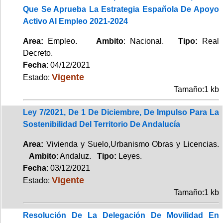
Que Se Aprueba La Estrategia Española De Apoyo
Activo Al Empleo 2021-2024
Area:
Empleo.
Ambito
: Nacional.
Tipo:
Real
Decreto.
Fecha
: 04/12/2021
Vigente
Estado:
Tamaño:1 kb
Ley 7/2021, De 1 De Diciembre, De Impulso Para La
Sostenibilidad Del Territorio De Andalucía
Area:
Vivienda y Suelo,Urbanismo Obras y Licencias.
Ambito
: Andaluz.
Tipo:
Leyes.
Fecha
: 03/12/2021
Vigente
Estado:
Tamaño:1 kb
Resolución De La Delegación De Movilidad En