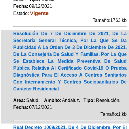
Fecha
: 09/12/2021
Vigente
Estado:
Tamaño:1763 kb
Resolución De 7 De Diciembre De 2021, De La
Secretaría General Técnica, Por La Que Se Da
Publicidad A La Orden De 3 De Diciembre De 2021,
De La Consejería De Salud Y Familias, Por La Que
Se Establece La Medida Preventiva De Salud
Pública Relativa Al Certificado Covid-19 O Prueba
Diagnóstica Para El Acceso A Centros Sanitarios
Con Internamiento Y Centros Sociosanitarios De
Carácter Residencial
Area:
Salud.
Ambito
: Andaluz.
Tipo:
Resolución.
Fecha
: 07/12/2021
Tamaño:1 kb
Real Decreto 1069/2021, De 4 De Diciembre, Por El