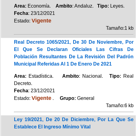
Area:
Economía.
Ambito
: Andaluz.
Tipo:
Leyes.
Fecha
: 23/12/2021
Vigente
Estado:
Tamaño:1 kb
Real Decreto 1065/2021, De 30 De Noviembre, Por
El Que Se Declaran Oficiales Las Cifras De
Población Resultantes De La Revisión Del Padrón
Municipal Referidas Al 1 De Enero De 2021
Area:
Estadística.
Ambito
: Nacional.
Tipo:
Real
Decreto.
Fecha
: 23/12/2021
Vigente
Estado:
.
Grupo:
General
Tamaño:6 kb
Ley 19/2021, De 20 De Diciembre, Por La Que Se
Establece El Ingreso Mínimo Vital