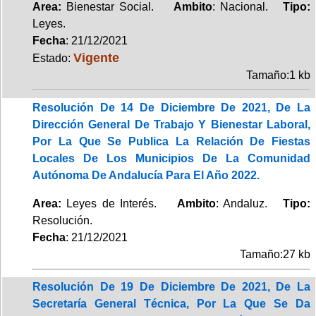
Area:
Bienestar Social.
Ambito
: Nacional.
Tipo:
Leyes.
Fecha
: 21/12/2021
Vigente
Estado:
Tamaño:1 kb
Resolución De 14 De Diciembre De 2021, De La
Dirección General De Trabajo Y Bienestar Laboral,
Por La Que Se Publica La Relación De Fiestas
Locales De Los Municipios De La Comunidad
Autónoma De Andalucía Para El Año 2022.
Area:
Leyes de Interés.
Ambito
: Andaluz.
Tipo:
Resolución.
Fecha
: 21/12/2021
Tamaño:27 kb
Resolución De 19 De Diciembre De 2021, De La
Secretaría General Técnica, Por La Que Se Da