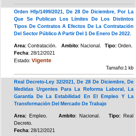
Orden Hfp/1499/2021, De 28 De Diciembre, Por La
Que Se Publican Los Límites De Los Distintos
Tipos De Contratos A Efectos De La Contratación
Del Sector Público A Partir Del 1 De Enero De 2022.
Area:
Contratación.
Ambito
: Nacional.
Tipo:
Orden.
Fecha
: 28/12/2021
Vigente
Estado:
Tamaño:1 kb
Real Decreto-Ley 32/2021, De 28 De Diciembre, De
Medidas Urgentes Para La Reforma Laboral, La
Garantía De La Estabilidad En El Empleo Y La
Transformación Del Mercado De Trabajo
Area:
Empleo.
Ambito
: Nacional.
Tipo:
Real
Decreto.
Fecha
: 28/12/2021