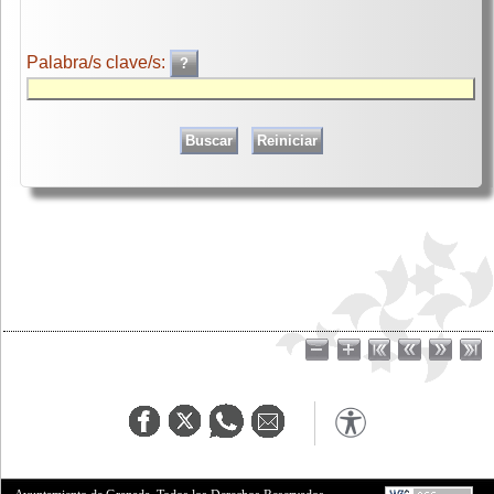
Palabra/s clave/s: