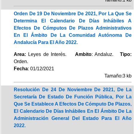
Orden De 19 De Noviembre De 2021, Por La Que Se
Determina El Calendario De Días Inhábiles A
Efectos De Cómputos De Plazos Administrativos
En El Ámbito De La Comunidad Autónoma De
Andalucía Para El Año 2022.
Area:
Leyes de Interés.
Ambito
: Andaluz.
Tipo:
Orden.
Fecha
: 01/12/2021
Tamaño:3 kb
Resolución De 24 De Noviembre De 2021, De La
Secretaría De Estado De Función Pública, Por La
Que Se Establece A Efectos De Cómputo De Plazos,
El Calendario De Días Inhábiles En El Ámbito De La
Administración General Del Estado Para El Año
2022.