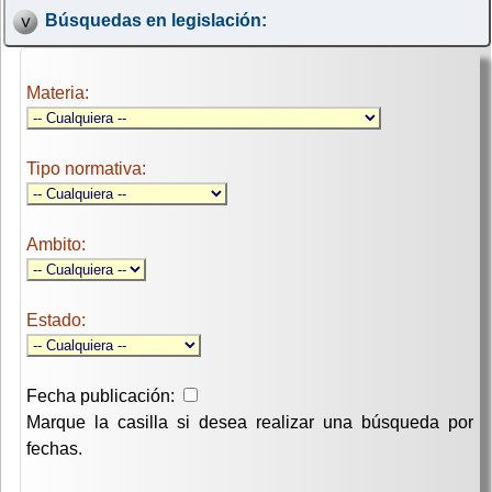
Búsquedas en legislación:
Materia:
Tipo normativa:
Ambito:
Estado:
Fecha publicación:
Marque la casilla si desea realizar una búsqueda por
fechas.