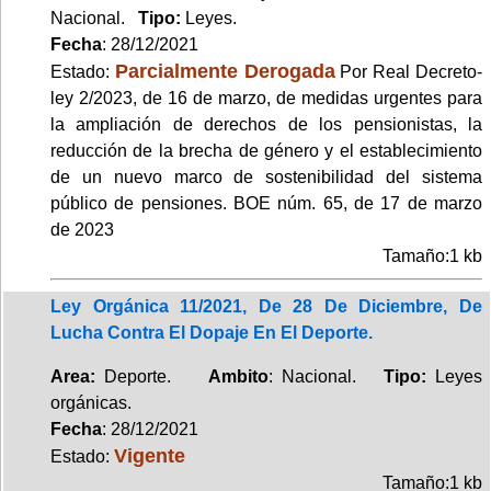
Nacional.
Tipo:
Leyes.
Fecha
: 28/12/2021
Parcialmente Derogada
Estado:
Por Real Decreto-
ley 2/2023, de 16 de marzo, de medidas urgentes para
la ampliación de derechos de los pensionistas, la
reducción de la brecha de género y el establecimiento
de un nuevo marco de sostenibilidad del sistema
público de pensiones. BOE núm. 65, de 17 de marzo
de 2023
Tamaño:1 kb
Ley Orgánica 11/2021, De 28 De Diciembre, De
Lucha Contra El Dopaje En El Deporte.
Area:
Deporte.
Ambito
: Nacional.
Tipo:
Leyes
orgánicas.
Fecha
: 28/12/2021
Vigente
Estado:
Tamaño:1 kb