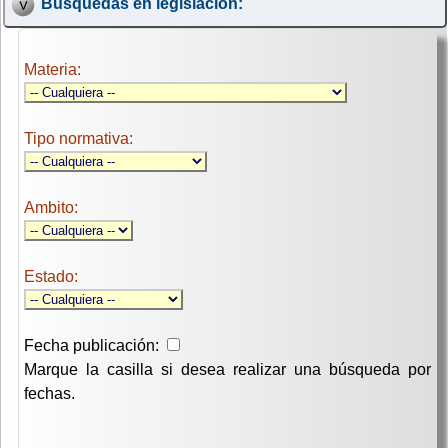
Búsquedas en legislación:
Materia:
Tipo normativa:
Ambito:
Estado:
Fecha publicación:
Marque la casilla si desea realizar una búsqueda por
fechas.