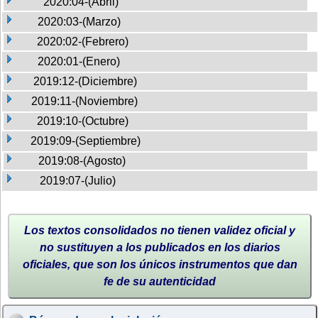
2020:04-(Abril)
2020:03-(Marzo)
2020:02-(Febrero)
2020:01-(Enero)
2019:12-(Diciembre)
2019:11-(Noviembre)
2019:10-(Octubre)
2019:09-(Septiembre)
2019:08-(Agosto)
2019:07-(Julio)
Los textos consolidados no tienen validez oficial y
no sustituyen a los publicados en los diarios
oficiales, que son los únicos instrumentos que dan
fe de su autenticidad