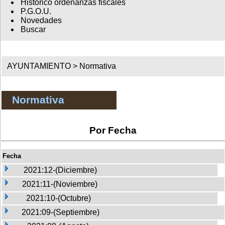
Histórico ordenanzas fiscales
P.G.O.U.
Novedades
Buscar
AYUNTAMIENTO >
Normativa
Normativa
Por Fecha
Fecha
2021:12-(Diciembre)
2021:11-(Noviembre)
2021:10-(Octubre)
2021:09-(Septiembre)