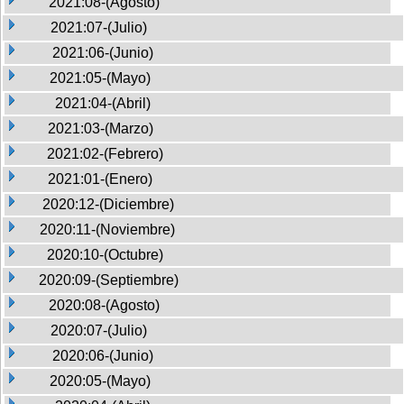
2021:08-(Agosto)
2021:07-(Julio)
2021:06-(Junio)
2021:05-(Mayo)
2021:04-(Abril)
2021:03-(Marzo)
2021:02-(Febrero)
2021:01-(Enero)
2020:12-(Diciembre)
2020:11-(Noviembre)
2020:10-(Octubre)
2020:09-(Septiembre)
2020:08-(Agosto)
2020:07-(Julio)
2020:06-(Junio)
2020:05-(Mayo)