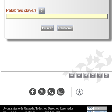
Palabra/s clave/s:
Ayuntamiento de Granada. Todos los Derechos Reservados.