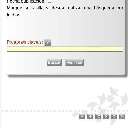
Fecha publicación:
Marque la casilla si desea realizar una búsqueda por
fechas.
Palabra/s clave/s: