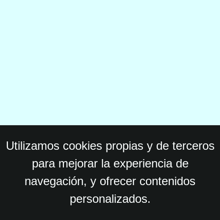
Utilizamos cookies propias y de terceros
para mejorar la experiencia de
navegación, y ofrecer contenidos
personalizados.