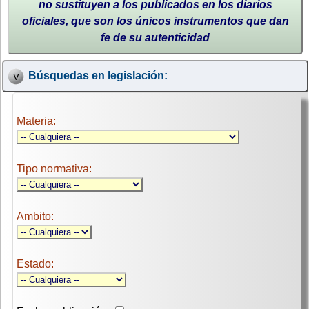
no sustituyen a los publicados en los diarios
oficiales, que son los únicos instrumentos que dan
fe de su autenticidad
Búsquedas en legislación:
Materia:
Tipo normativa:
Ambito:
Estado: