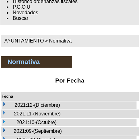
Histórico ordenanzas fiscales
P.G.O.U.
Novedades
Buscar
AYUNTAMIENTO >
Normativa
Normativa
Por Fecha
Fecha
2021:12-(Diciembre)
2021:11-(Noviembre)
2021:10-(Octubre)
2021:09-(Septiembre)