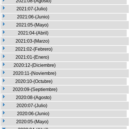
2021:08-(Agosto)
2021:07-(Julio)
2021:06-(Junio)
2021:05-(Mayo)
2021:04-(Abril)
2021:03-(Marzo)
2021:02-(Febrero)
2021:01-(Enero)
2020:12-(Diciembre)
2020:11-(Noviembre)
2020:10-(Octubre)
2020:09-(Septiembre)
2020:08-(Agosto)
2020:07-(Julio)
2020:06-(Junio)
2020:05-(Mayo)