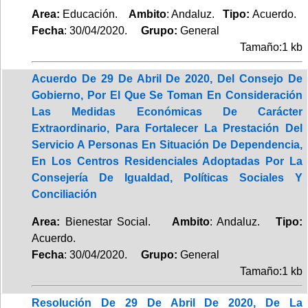
Area:
Educación.
Ambito
: Andaluz.
Tipo:
Acuerdo.
Fecha
: 30/04/2020.
Grupo:
General
Tamaño:1 kb
Acuerdo De 29 De Abril De 2020, Del Consejo De
Gobierno, Por El Que Se Toman En Consideración
Las Medidas Económicas De Carácter
Extraordinario, Para Fortalecer La Prestación Del
Servicio A Personas En Situación De Dependencia,
En Los Centros Residenciales Adoptadas Por La
Consejería De Igualdad, Políticas Sociales Y
Conciliación
Area:
Bienestar Social.
Ambito
: Andaluz.
Tipo:
Acuerdo.
Fecha
: 30/04/2020.
Grupo:
General
Tamaño:1 kb
Resolución De 29 De Abril De 2020, De La