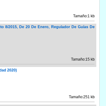
Tamaño:1 kb
eto 8/2015, De 20 De Enero, Regulador De Guías De
Tamaño:15 kb
dad 2020)
Tamaño:251 kb