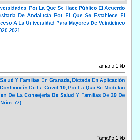
versidades, Por La Que Se Hace Público El Acuerdo
sitaria De Andalucía Por El Que Se Establece El
ceso A La Universidad Para Mayores De Veinticinco
020-2021.
Tamaño:1 kb
 Salud Y Familias En Granada, Dictada En Aplicación
Contención De La Covid-19, Por La Que Se Modulan
den De La Consejería De Salud Y Familias De 29 De
 Núm. 77)
Tamaño:1 kb