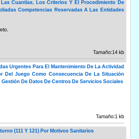
Las Cuantías, Los Criterios Y El Procedimiento De
mpliadas Competencias Reservadas A Las Entidades
eto.
Tamaño:14 kb
das Urgentes Para El Mantenimiento De La Actividad
or Del Juego Como Consecuencia De La Situación
e Gestión De Datos De Centros De Servicios Sociales
Tamaño:1 kb
rno (111 Y 121) Por Motivos Sanitarios