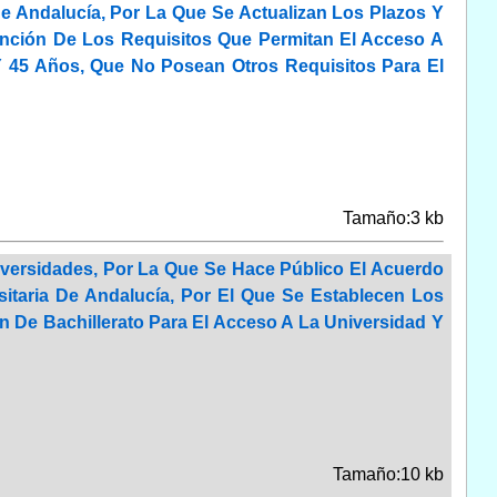
De Andalucía, Por La Que Se Actualizan Los Plazos Y
ención De Los Requisitos Que Permitan El Acceso A
 45 Años, Que No Posean Otros Requisitos Para El
Tamaño:3 kb
versidades, Por La Que Se Hace Público El Acuerdo
itaria De Andalucía, Por El Que Se Establecen Los
n De Bachillerato Para El Acceso A La Universidad Y
Tamaño:10 kb