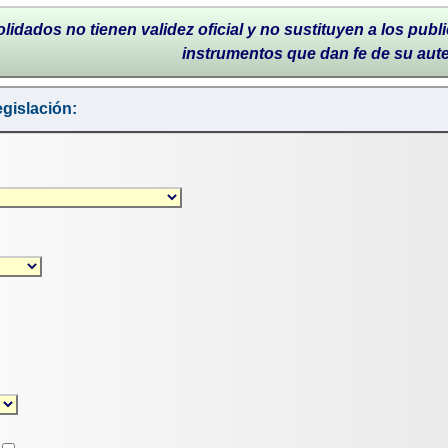
lidados no tienen validez oficial y no sustituyen a los publi
instrumentos que dan fe de su aut
gislación: