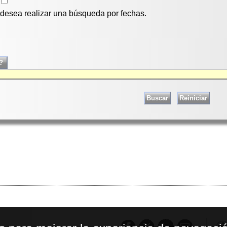
i desea realizar una búsqueda por fechas.