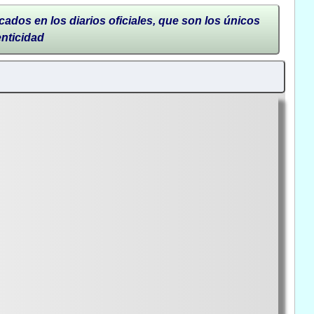
cados en los diarios oficiales, que son los únicos
enticidad