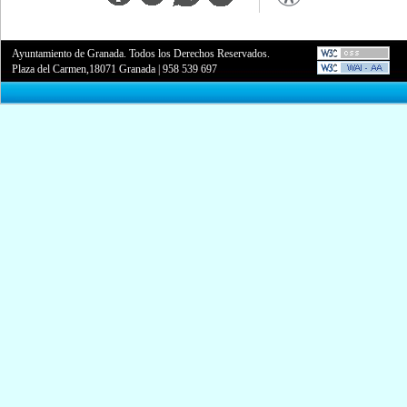
Ayuntamiento de Granada. Todos los Derechos Reservados.
Plaza del Carmen,18071 Granada
|
958 539 697