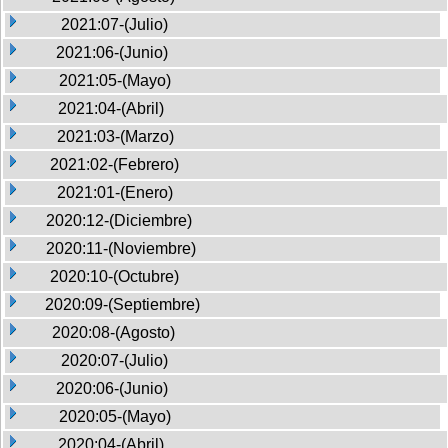
2021:07-(Julio)
2021:06-(Junio)
2021:05-(Mayo)
2021:04-(Abril)
2021:03-(Marzo)
2021:02-(Febrero)
2021:01-(Enero)
2020:12-(Diciembre)
2020:11-(Noviembre)
2020:10-(Octubre)
2020:09-(Septiembre)
2020:08-(Agosto)
2020:07-(Julio)
2020:06-(Junio)
2020:05-(Mayo)
2020:04-(Abril)