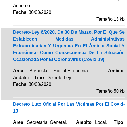
Acuerdo.
Fecha
: 30/03/2020
Tamaño:13 kb
Decreto-Ley 6/2020, De 30 De Marzo, Por El Que Se
Establecen Medidas Administrativas
Extraordinarias Y Urgentes En El Ámbito Social Y
Económico Como Consecuencia De La Situación
Ocasionada Por El Coronavirus (Covid-19)
Area:
Bienestar Social,Economía.
Ambito
:
Andaluz.
Tipo:
Decreto-Ley.
Fecha
: 30/03/2020
Tamaño:50 kb
Decreto Luto Oficial Por Las Víctimas Por El Covid-
19
Area:
Secretaría General.
Ambito
: Local.
Tipo: