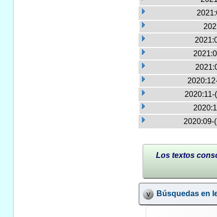
2021:
202
2021:
2021:0
2021:
2020:12
2020:11-
2020:1
2020:09-
Los textos conso
Búsquedas en le