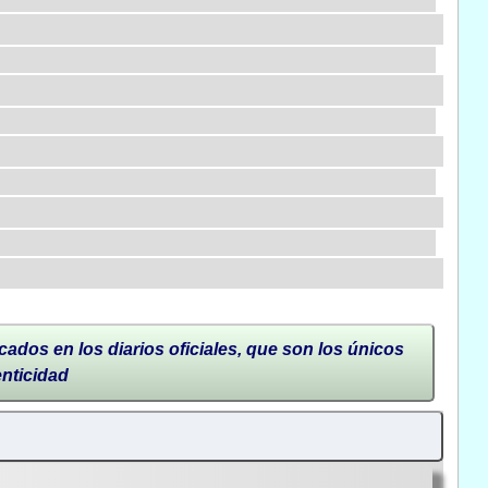
cados en los diarios oficiales, que son los únicos
enticidad