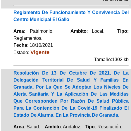
Reglamento De Funcionamiento Y Convivencia Del
Centro Municipal El Gallo
Area:
Patrimonio.
Ambito
: Local.
Tipo:
Reglamentos.
Fecha
: 18/10/2021
Vigente
Estado:
Tamaño:1302 kb
Resolución De 13 De Octubre De 2021, De La
Delegación Territorial De Salud Y Familias En
Granada, Por La Que Se Adoptan Los Niveles De
Alerta Sanitaria Y La Aplicación De Las Medidas
Que Corresponden Por Razón De Salud Pública
Para La Contención De La Covid-19 Finalizado El
Estado De Alarma, En La Provincia De Granada.
Area:
Salud.
Ambito
: Andaluz.
Tipo:
Resolución.