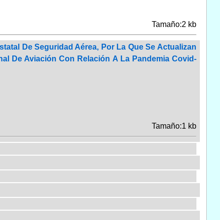
Tamaño:2 kb
tatal De Seguridad Aérea, Por La Que Se Actualizan
onal De Aviación Con Relación A La Pandemia Covid-
Tamaño:1 kb