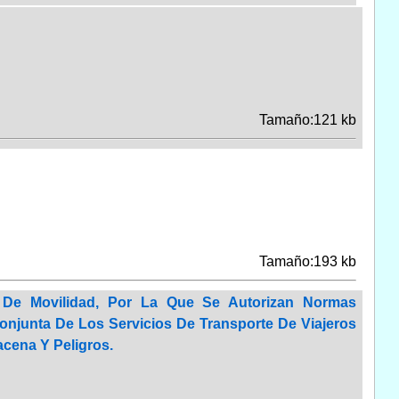
Tamaño:121 kb
Tamaño:193 kb
 De Movilidad, Por La Que Se Autorizan Normas
onjunta De Los Servicios De Transporte De Viajeros
cena Y Peligros.