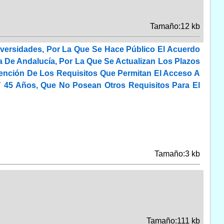
Tamaño:12 kb
versidades, Por La Que Se Hace Público El Acuerdo
a De Andalucía, Por La Que Se Actualizan Los Plazos
tención De Los Requisitos Que Permitan El Acceso A
 45 Años, Que No Posean Otros Requisitos Para El
Tamaño:3 kb
Tamaño:111 kb