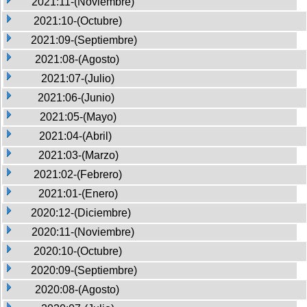
2021:11-(Noviembre)
2021:10-(Octubre)
2021:09-(Septiembre)
2021:08-(Agosto)
2021:07-(Julio)
2021:06-(Junio)
2021:05-(Mayo)
2021:04-(Abril)
2021:03-(Marzo)
2021:02-(Febrero)
2021:01-(Enero)
2020:12-(Diciembre)
2020:11-(Noviembre)
2020:10-(Octubre)
2020:09-(Septiembre)
2020:08-(Agosto)