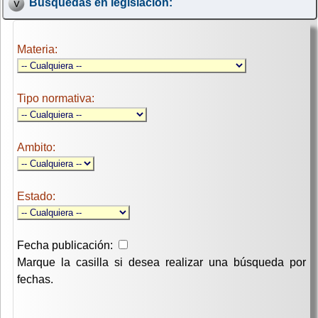
Búsquedas en legislación:
Materia:
Tipo normativa:
Ambito:
Estado:
Fecha publicación:
Marque la casilla si desea realizar una búsqueda por
fechas.