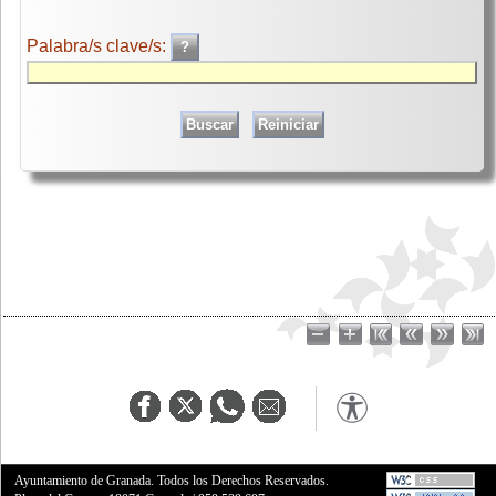
Palabra/s clave/s:
Ayuntamiento de Granada. Todos los Derechos Reservados.