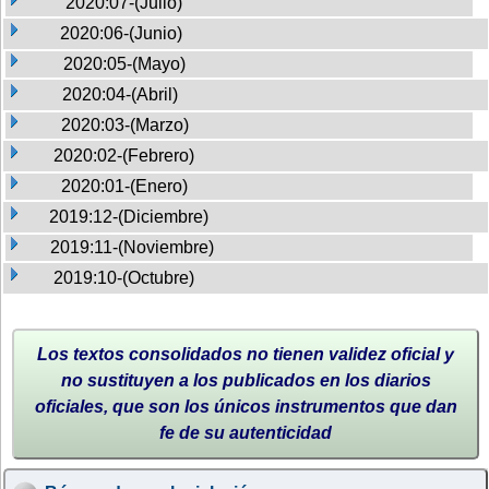
2020:07-(Julio)
2020:06-(Junio)
2020:05-(Mayo)
2020:04-(Abril)
2020:03-(Marzo)
2020:02-(Febrero)
2020:01-(Enero)
2019:12-(Diciembre)
2019:11-(Noviembre)
2019:10-(Octubre)
Los textos consolidados no tienen validez oficial y
no sustituyen a los publicados en los diarios
oficiales, que son los únicos instrumentos que dan
fe de su autenticidad