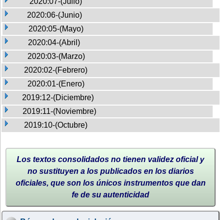
2020:07-(Julio)
2020:06-(Junio)
2020:05-(Mayo)
2020:04-(Abril)
2020:03-(Marzo)
2020:02-(Febrero)
2020:01-(Enero)
2019:12-(Diciembre)
2019:11-(Noviembre)
2019:10-(Octubre)
Los textos consolidados no tienen validez oficial y
no sustituyen a los publicados en los diarios
oficiales, que son los únicos instrumentos que dan
fe de su autenticidad