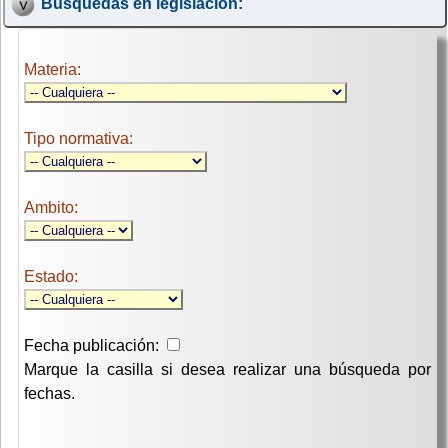
Búsquedas en legislación:
Materia:
Tipo normativa:
Ambito:
Estado:
Fecha publicación:
Marque la casilla si desea realizar una búsqueda por
fechas.