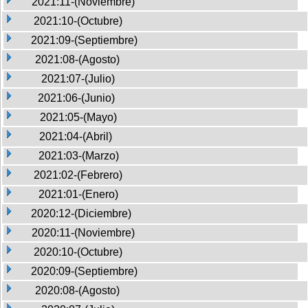
2021:11-(Noviembre)
2021:10-(Octubre)
2021:09-(Septiembre)
2021:08-(Agosto)
2021:07-(Julio)
2021:06-(Junio)
2021:05-(Mayo)
2021:04-(Abril)
2021:03-(Marzo)
2021:02-(Febrero)
2021:01-(Enero)
2020:12-(Diciembre)
2020:11-(Noviembre)
2020:10-(Octubre)
2020:09-(Septiembre)
2020:08-(Agosto)