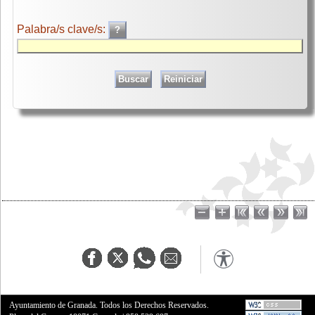
Palabra/s clave/s:
Ayuntamiento de Granada. Todos los Derechos Reservados.