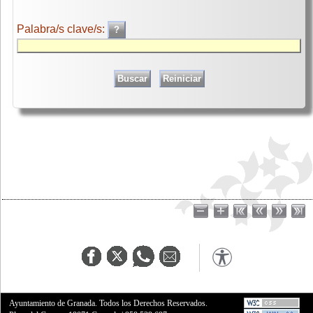
Palabra/s clave/s:
Ayuntamiento de Granada. Todos los Derechos Reservados.