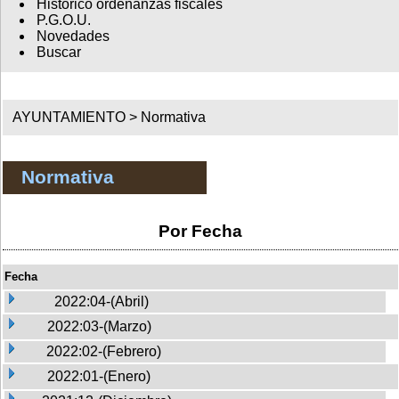
Histórico ordenanzas fiscales
P.G.O.U.
Novedades
Buscar
AYUNTAMIENTO >
Normativa
Normativa
Por Fecha
Fecha
2022:04-(Abril)
2022:03-(Marzo)
2022:02-(Febrero)
2022:01-(Enero)