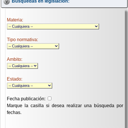
Búsquedas en legislación:
Materia:
Tipo normativa:
Ambito:
Estado:
Fecha publicación:
Marque la casilla si desea realizar una búsqueda por
fechas.