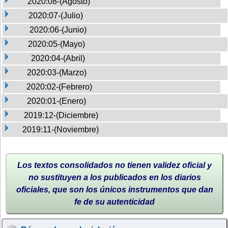
2020:08-(Agosto)
2020:07-(Julio)
2020:06-(Junio)
2020:05-(Mayo)
2020:04-(Abril)
2020:03-(Marzo)
2020:02-(Febrero)
2020:01-(Enero)
2019:12-(Diciembre)
2019:11-(Noviembre)
Los textos consolidados no tienen validez oficial y
no sustituyen a los publicados en los diarios
oficiales, que son los únicos instrumentos que dan
fe de su autenticidad