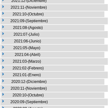
2021:12-(Diciembre)
2021:11-(Noviembre)
2021:10-(Octubre)
2021:09-(Septiembre)
2021:08-(Agosto)
2021:07-(Julio)
2021:06-(Junio)
2021:05-(Mayo)
2021:04-(Abril)
2021:03-(Marzo)
2021:02-(Febrero)
2021:01-(Enero)
2020:12-(Diciembre)
2020:11-(Noviembre)
2020:10-(Octubre)
2020:09-(Septiembre)