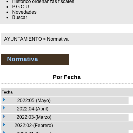
Histórico ordenanzas fiscales
P.G.O.U.
Novedades
Buscar
AYUNTAMIENTO >
Normativa
Normativa
Por Fecha
Fecha
2022:05-(Mayo)
2022:04-(Abril)
2022:03-(Marzo)
2022:02-(Febrero)