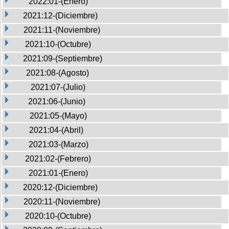
2022:01-(Enero)
2021:12-(Diciembre)
2021:11-(Noviembre)
2021:10-(Octubre)
2021:09-(Septiembre)
2021:08-(Agosto)
2021:07-(Julio)
2021:06-(Junio)
2021:05-(Mayo)
2021:04-(Abril)
2021:03-(Marzo)
2021:02-(Febrero)
2021:01-(Enero)
2020:12-(Diciembre)
2020:11-(Noviembre)
2020:10-(Octubre)