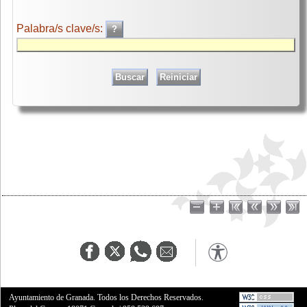
Palabra/s clave/s:
Ayuntamiento de Granada. Todos los Derechos Reservados.