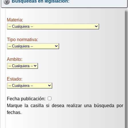
Búsquedas en legislación:
Materia:
Tipo normativa:
Ambito:
Estado:
Fecha publicación:
Marque la casilla si desea realizar una búsqueda por
fechas.