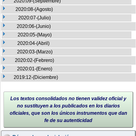
2020:09-(Septiembre)
2020:08-(Agosto)
2020:07-(Julio)
2020:06-(Junio)
2020:05-(Mayo)
2020:04-(Abril)
2020:03-(Marzo)
2020:02-(Febrero)
2020:01-(Enero)
2019:12-(Diciembre)
Los textos consolidados no tienen validez oficial y
no sustituyen a los publicados en los diarios
oficiales, que son los únicos instrumentos que dan
fe de su autenticidad