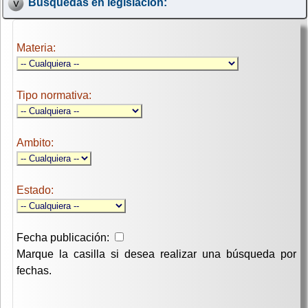
Búsquedas en legislación:
Materia:
Tipo normativa:
Ambito:
Estado:
Fecha publicación:
Marque la casilla si desea realizar una búsqueda por
fechas.