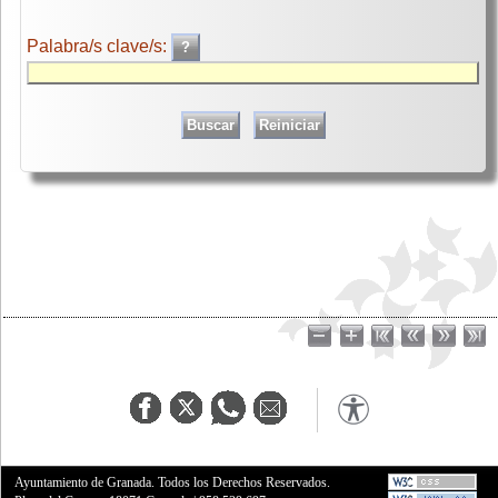
Palabra/s clave/s:
Ayuntamiento de Granada. Todos los Derechos Reservados.