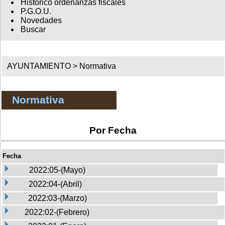
Histórico ordenanzas fiscales
P.G.O.U.
Novedades
Buscar
AYUNTAMIENTO >
Normativa
Normativa
Por Fecha
Fecha
2022:05-(Mayo)
2022:04-(Abril)
2022:03-(Marzo)
2022:02-(Febrero)