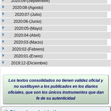
2020:09-(Septiembre)
2020:08-(Agosto)
2020:07-(Julio)
2020:06-(Junio)
2020:05-(Mayo)
2020:04-(Abril)
2020:03-(Marzo)
2020:02-(Febrero)
2020:01-(Enero)
2019:12-(Diciembre)
Los textos consolidados no tienen validez oficial y
no sustituyen a los publicados en los diarios
oficiales, que son los únicos instrumentos que dan
fe de su autenticidad