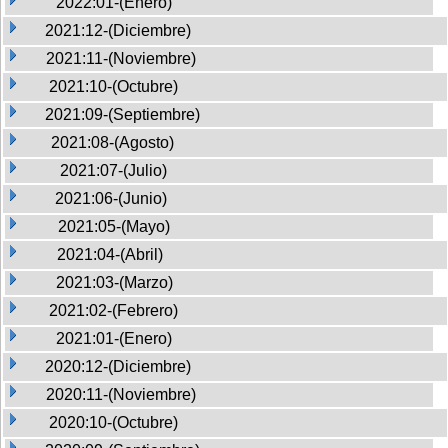
2022:01-(Enero)
2021:12-(Diciembre)
2021:11-(Noviembre)
2021:10-(Octubre)
2021:09-(Septiembre)
2021:08-(Agosto)
2021:07-(Julio)
2021:06-(Junio)
2021:05-(Mayo)
2021:04-(Abril)
2021:03-(Marzo)
2021:02-(Febrero)
2021:01-(Enero)
2020:12-(Diciembre)
2020:11-(Noviembre)
2020:10-(Octubre)