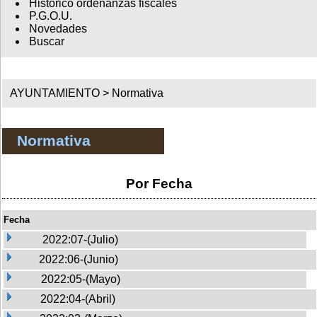
Histórico ordenanzas fiscales
P.G.O.U.
Novedades
Buscar
AYUNTAMIENTO >
Normativa
Normativa
Por Fecha
Fecha
2022:07-(Julio)
2022:06-(Junio)
2022:05-(Mayo)
2022:04-(Abril)