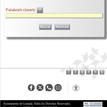
Palabra/s clave/s:
Ayuntamiento de Granada. Todos los Derechos Reservados.