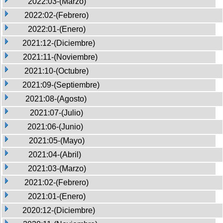
2022:03-(Marzo)
2022:02-(Febrero)
2022:01-(Enero)
2021:12-(Diciembre)
2021:11-(Noviembre)
2021:10-(Octubre)
2021:09-(Septiembre)
2021:08-(Agosto)
2021:07-(Julio)
2021:06-(Junio)
2021:05-(Mayo)
2021:04-(Abril)
2021:03-(Marzo)
2021:02-(Febrero)
2021:01-(Enero)
2020:12-(Diciembre)