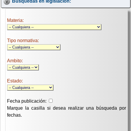
Búsquedas en legislación:
Materia:
Tipo normativa:
Ambito:
Estado:
Fecha publicación:
Marque la casilla si desea realizar una búsqueda por
fechas.