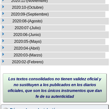
2020:11-(Noviembre)
2020:10-(Octubre)
2020:09-(Septiembre)
2020:08-(Agosto)
2020:07-(Julio)
2020:06-(Junio)
2020:05-(Mayo)
2020:04-(Abril)
2020:03-(Marzo)
2020:02-(Febrero)
Los textos consolidados no tienen validez oficial y
no sustituyen a los publicados en los diarios
oficiales, que son los únicos instrumentos que dan
fe de su autenticidad