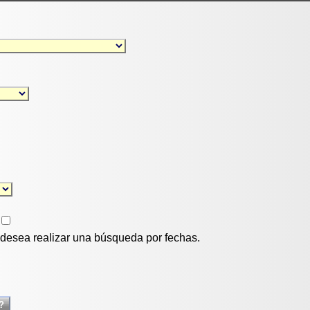
i desea realizar una búsqueda por fechas.