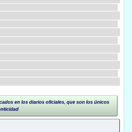
cados en los diarios oficiales, que son los únicos
enticidad