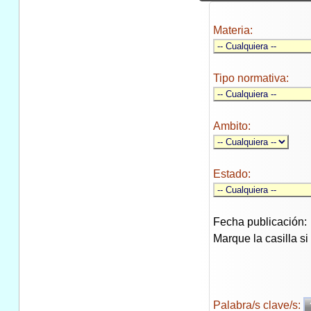
Materia:
Tipo normativa:
Ambito:
Estado:
Fecha publicación:
Marque la casilla s
Palabra/s clave/s: