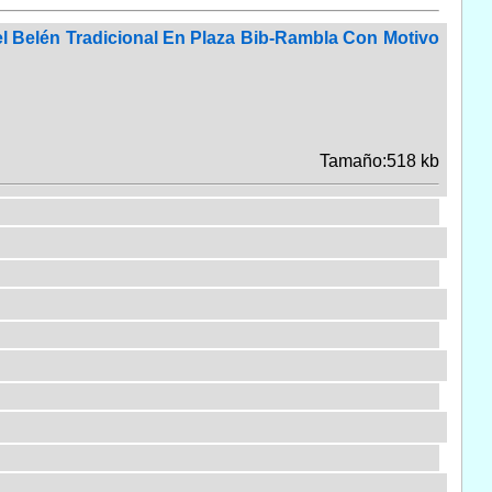
 Belén Tradicional En Plaza Bib-Rambla Con Motivo
Tamaño:518 kb