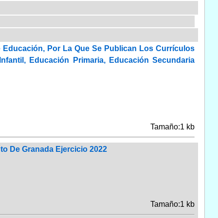
 Educación, Por La Que Se Publican Los Currículos
fantil, Educación Primaria, Educación Secundaria
Tamaño:1 kb
to De Granada Ejercicio 2022
Tamaño:1 kb