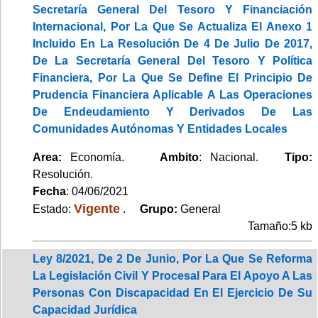
Secretaría General Del Tesoro Y Financiación
Internacional, Por La Que Se Actualiza El Anexo 1
Incluido En La Resolución De 4 De Julio De 2017,
De La Secretaría General Del Tesoro Y Política
Financiera, Por La Que Se Define El Principio De
Prudencia Financiera Aplicable A Las Operaciones
De Endeudamiento Y Derivados De Las
Comunidades Autónomas Y Entidades Locales
Area:
Economía.
Ambito
: Nacional.
Tipo:
Resolución.
Fecha
: 04/06/2021
Vigente
Estado:
.
Grupo:
General
Tamaño:5 kb
Ley 8/2021, De 2 De Junio, Por La Que Se Reforma
La Legislación Civil Y Procesal Para El Apoyo A Las
Personas Con Discapacidad En El Ejercicio De Su
Capacidad Jurídica