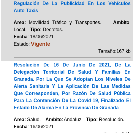
Regulación De La Publicidad En Los Vehículos
Auto-Taxis
Area:
Movilidad Tráfico y Transportes.
Ambito
:
Local.
Tipo:
Decretos.
Fecha
: 18/06/2021
Vigente
Estado:
Tamaño:167 kb
Resolución De 16 De Junio De 2021, De La
Delegación Territorial De Salud Y Familias En
Granada, Por La Que Se Adoptan Los Niveles De
Alerta Sanitaria Y La Aplicación De Las Medidas
Que Corresponden, Por Razón De Salud Pública
Para La Contención De La Covid-19, Finalizado El
Estado De Alarma En La Provincia De Granada
Area:
Salud.
Ambito
: Andaluz.
Tipo:
Resolución.
Fecha
: 16/06/2021