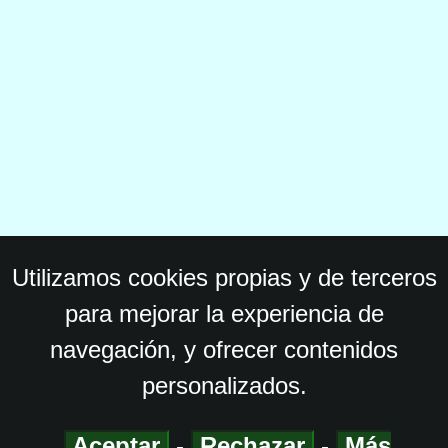
Utilizamos cookies propias y de terceros
para mejorar la experiencia de
navegación, y ofrecer contenidos
personalizados.
Aceptar
-
Rechazar
-
Más