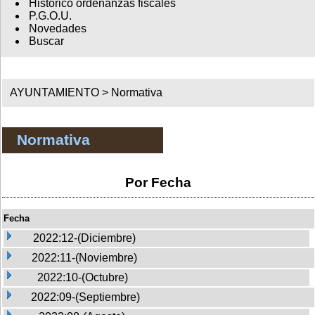
Histórico ordenanzas fiscales
P.G.O.U.
Novedades
Buscar
AYUNTAMIENTO >
Normativa
Normativa
Por Fecha
Fecha
2022:12-(Diciembre)
2022:11-(Noviembre)
2022:10-(Octubre)
2022:09-(Septiembre)