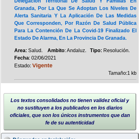
Delegación Territorial De Salud Y Familias En
Granada, Por La Que Se Adoptan Los Niveles De
Alerta Sanitaria Y La Aplicación De Las Medidas
Que Corresponden, Por Razón De Salud Pública
Para La Contención De La Covid-19 Finalizado El
Estado De Alarma, En La Provincia De Granada.
Area:
Salud.
Ambito
: Andaluz.
Tipo:
Resolución.
Fecha
: 02/06/2021
Vigente
Estado:
Tamaño:1 kb
Los textos consolidados no tienen validez oficial y
no sustituyen a los publicados en los diarios
oficiales, que son los únicos instrumentos que dan
fe de su autenticidad