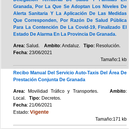
Granada, Por La Que Se Adoptan Los Niveles De
Alerta Sanitaria Y La Aplicación De Las Medidas
Que Corresponden, Por Razón De Salud Pública
Para La Contención De La Covid-19, Finalizado El
Estado De Alarma En La Provincia De Granada.
Area:
Salud.
Ambito
: Andaluz.
Tipo:
Resolución.
Fecha
: 23/06/2021
Tamaño:1 kb
Recibo Manual Del Servicio Auto-Taxis Del Área De
Prestación Conjunta De Granada
Area:
Movilidad Tráfico y Transportes.
Ambito
:
Local.
Tipo:
Decretos.
Fecha
: 21/06/2021
Vigente
Estado:
Tamaño:171 kb