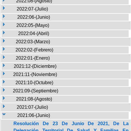
2022:08-(Agosto)
2022:07-(Julio)
2022:06-(Junio)
2022:05-(Mayo)
2022:04-(Abril)
2022:03-(Marzo)
2022:02-(Febrero)
2022:01-(Enero)
2021:12-(Diciembre)
2021:11-(Noviembre)
2021:10-(Octubre)
2021:09-(Septiembre)
2021:08-(Agosto)
2021:07-(Julio)
2021:06-(Junio)
Resolución De 23 De Junio De 2021, De La
Delegación Territorial De Salud Y Familias En