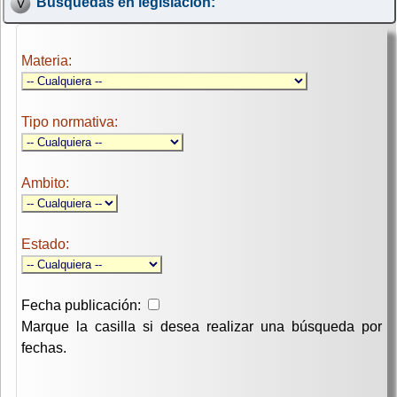
Búsquedas en legislación:
Materia:
Tipo normativa:
Ambito:
Estado:
Fecha publicación:
Marque la casilla si desea realizar una búsqueda por
fechas.