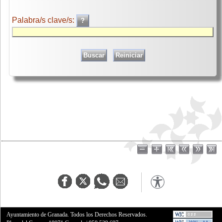
Palabra/s clave/s:
Ayuntamiento de Granada. Todos los Derechos Reservados.