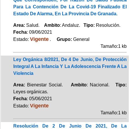
Para La Contención De La Covid-19 Finalizado El
Estado De Alarma, En La Provincia De Granada.
Area:
Salud.
Ambito
: Andaluz.
Tipo:
Resolución.
Fecha
: 09/06/2021
Vigente
Estado:
.
Grupo:
General
Tamaño:1 kb
Ley Orgánica 8/2021, De 4 De Junio, De Protección
Integral A La Infancia Y La Adolescencia Frente A La
Violencia
Area:
Bienestar Social.
Ambito
: Nacional.
Tipo:
Leyes orgánicas.
Fecha
: 05/06/2021
Vigente
Estado:
Tamaño:1 kb
Resolución De 2 De Junio De 2021, De La