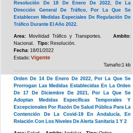
Resolución De 18 De Enero De 2022, De La
Dirección General De Tráfico, Por La Que Se
Establecen Medidas Especiales De Regulación De
Tráfico Durante El Año 2022.
Area:
Movilidad Tráfico y Transportes.
Ambito
:
Nacional.
Tipo:
Resolución.
Fecha
: 18/01/2022
Vigente
Estado:
Tamaño:1 kb
Orden De 14 De Enero De 2022, Por La Que Se
Prorrogan Las Medidas Establecidas En La Orden
De 17 De Diciembre De 2021, Por La Que Se
Adoptan Medidas Específicas Temporales Y
Excepcionales Por Razón De Salud Pública Para La
Contención De La Covid-19 En Andalucía, En
Relación Con Los Niveles De Alerta Sanitaria 1 Y 2