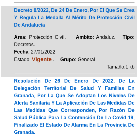
Decreto 8/2022, De 24 De Enero, Por El Que Se Crea
Y Regula La Medalla Al Mérito De Protección Civil
De Andalucía
Area:
Protección Civil.
Ambito
: Andaluz.
Tipo:
Decretos.
Fecha
: 27/01/2022
Vigente
Estado:
.
Grupo:
General
Tamaño:1 kb
Resolución De 26 De Enero De 2022, De La
Delegación Territorial De Salud Y Familias En
Granada, Por La Que Se Adoptan Los Niveles De
Alerta Sanitaria Y La Aplicación De Las Medidas De
Las Medidas Que Corresponden, Por Razón De
Salud Pública Para La Contención De La Covid-19,
Finalizado El Estado De Alarma En La Provincia De
Granada.