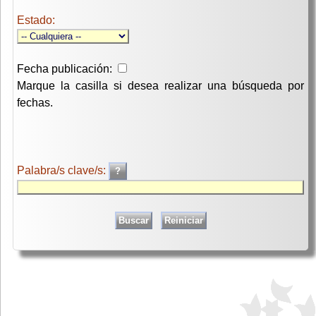
Estado:
Fecha publicación:
Marque la casilla si desea realizar una búsqueda por
fechas.
Palabra/s clave/s: