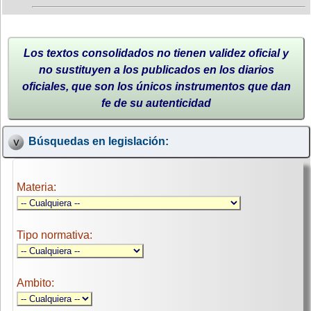
Los textos consolidados no tienen validez oficial y
no sustituyen a los publicados en los diarios
oficiales, que son los únicos instrumentos que dan
fe de su autenticidad
Búsquedas en legislación:
Materia:
Tipo normativa:
Ambito: