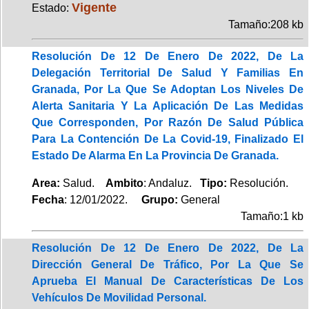
Vigente
Estado:
Tamaño:208 kb
Resolución De 12 De Enero De 2022, De La
Delegación Territorial De Salud Y Familias En
Granada, Por La Que Se Adoptan Los Niveles De
Alerta Sanitaria Y La Aplicación De Las Medidas
Que Corresponden, Por Razón De Salud Pública
Para La Contención De La Covid-19, Finalizado El
Estado De Alarma En La Provincia De Granada.
Area:
Salud.
Ambito
: Andaluz.
Tipo:
Resolución.
Fecha
: 12/01/2022.
Grupo:
General
Tamaño:1 kb
Resolución De 12 De Enero De 2022, De La
Dirección General De Tráfico, Por La Que Se
Aprueba El Manual De Características De Los
Vehículos De Movilidad Personal.