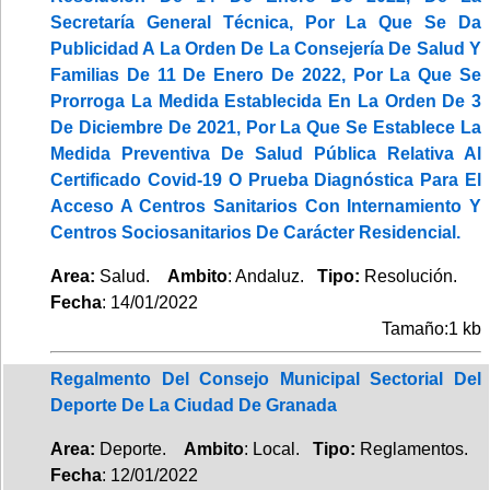
Secretaría General Técnica, Por La Que Se Da
Publicidad A La Orden De La Consejería De Salud Y
Familias De 11 De Enero De 2022, Por La Que Se
Prorroga La Medida Establecida En La Orden De 3
De Diciembre De 2021, Por La Que Se Establece La
Medida Preventiva De Salud Pública Relativa Al
Certificado Covid-19 O Prueba Diagnóstica Para El
Acceso A Centros Sanitarios Con Internamiento Y
Centros Sociosanitarios De Carácter Residencial.
Area:
Salud.
Ambito
: Andaluz.
Tipo:
Resolución.
Fecha
: 14/01/2022
Tamaño:1 kb
Regalmento Del Consejo Municipal Sectorial Del
Deporte De La Ciudad De Granada
Area:
Deporte.
Ambito
: Local.
Tipo:
Reglamentos.
Fecha
: 12/01/2022