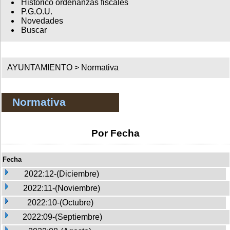
Histórico ordenanzas fiscales
P.G.O.U.
Novedades
Buscar
AYUNTAMIENTO >
Normativa
Normativa
Por Fecha
Fecha
2022:12-(Diciembre)
2022:11-(Noviembre)
2022:10-(Octubre)
2022:09-(Septiembre)