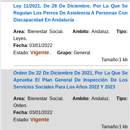
Ley 11/2021, De 28 De Diciembre, Por La Que Se
Regulan Los Perros De Asistencia A Personas Con
Discapacidad En Andalucía
Area:
Bienestar Social.
Ambito
: Andaluz.
Tipo:
Leyes.
Fecha
: 03/01/2022
Vigente
Estado:
.
Grupo:
General
Tamaño:1 kb
Orden De 22 De Diciembre De 2021, Por La Que Se
Aprueba El Plan General De Inspección De Los
Servicios Sociales Para Los Años 2022 Y 2023
Area:
Bienestar Social.
Ambito
: Andaluz.
Tipo:
Orden.
Fecha
: 03/01/2022
Vigente
Estado:
Tamaño:1 kb