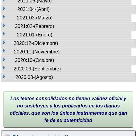
2021:05-(Mayo)
2021:04-(Abril)
2021:03-(Marzo)
2021:02-(Febrero)
2021:01-(Enero)
2020:12-(Diciembre)
2020:11-(Noviembre)
2020:10-(Octubre)
2020:09-(Septiembre)
2020:08-(Agosto)
Los textos consolidados no tienen validez oficial y
no sustituyen a los publicados en los diarios
oficiales, que son los únicos instrumentos que dan
fe de su autenticidad