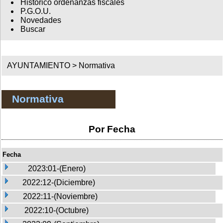
Histórico ordenanzas fiscales
P.G.O.U.
Novedades
Buscar
AYUNTAMIENTO >
Normativa
Normativa
Por Fecha
Fecha
2023:01-(Enero)
2022:12-(Diciembre)
2022:11-(Noviembre)
2022:10-(Octubre)