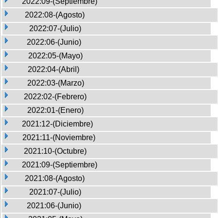
2022:09-(Septiembre)
2022:08-(Agosto)
2022:07-(Julio)
2022:06-(Junio)
2022:05-(Mayo)
2022:04-(Abril)
2022:03-(Marzo)
2022:02-(Febrero)
2022:01-(Enero)
2021:12-(Diciembre)
2021:11-(Noviembre)
2021:10-(Octubre)
2021:09-(Septiembre)
2021:08-(Agosto)
2021:07-(Julio)
2021:06-(Junio)