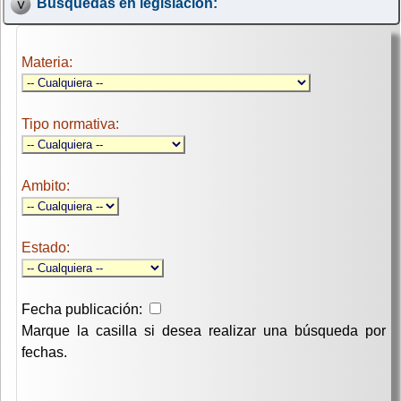
Búsquedas en legislación:
Materia:
Tipo normativa:
Ambito:
Estado:
Fecha publicación:
Marque la casilla si desea realizar una búsqueda por
fechas.