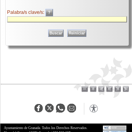
Palabra/s clave/s:
Ayuntamiento de Granada. Todos los Derechos Reservados.