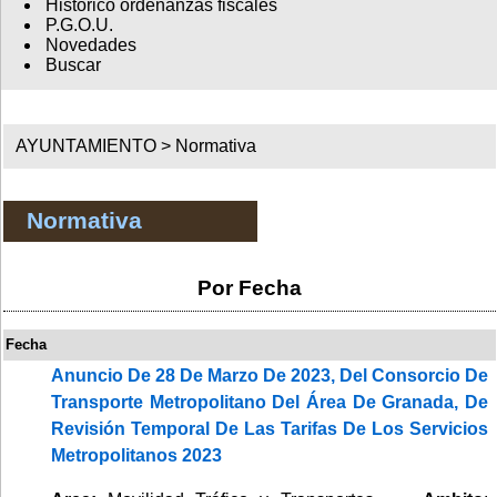
Histórico ordenanzas fiscales
P.G.O.U.
Novedades
Buscar
AYUNTAMIENTO >
Normativa
Normativa
Por Fecha
Fecha
Anuncio De 28 De Marzo De 2023, Del Consorcio De
Transporte Metropolitano Del Área De Granada, De
Revisión Temporal De Las Tarifas De Los Servicios
Metropolitanos 2023