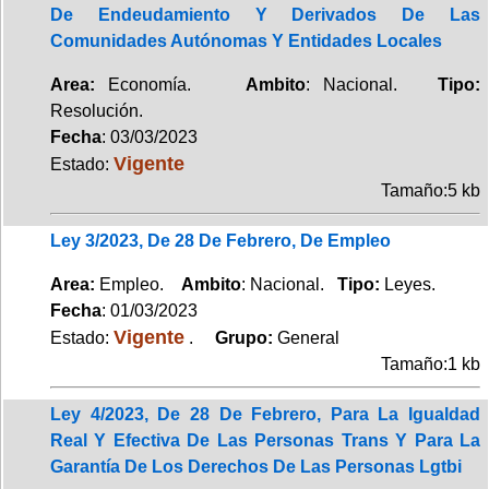
De Endeudamiento Y Derivados De Las
Comunidades Autónomas Y Entidades Locales
Area:
Economía.
Ambito
: Nacional.
Tipo:
Resolución.
Fecha
: 03/03/2023
Vigente
Estado:
Tamaño:5 kb
Ley 3/2023, De 28 De Febrero, De Empleo
Area:
Empleo.
Ambito
: Nacional.
Tipo:
Leyes.
Fecha
: 01/03/2023
Vigente
Estado:
.
Grupo:
General
Tamaño:1 kb
Ley 4/2023, De 28 De Febrero, Para La Igualdad
Real Y Efectiva De Las Personas Trans Y Para La
Garantía De Los Derechos De Las Personas Lgtbi