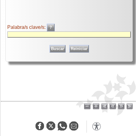
Palabra/s clave/s: