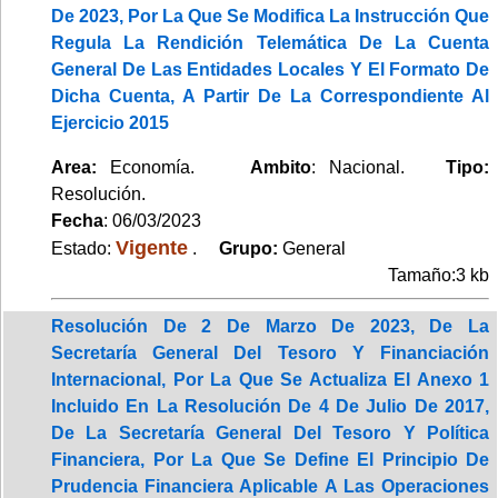
De 2023, Por La Que Se Modifica La Instrucción Que
Regula La Rendición Telemática De La Cuenta
General De Las Entidades Locales Y El Formato De
Dicha Cuenta, A Partir De La Correspondiente Al
Ejercicio 2015
Area:
Economía.
Ambito
: Nacional.
Tipo:
Resolución.
Fecha
: 06/03/2023
Vigente
Estado:
.
Grupo:
General
Tamaño:3 kb
Resolución De 2 De Marzo De 2023, De La
Secretaría General Del Tesoro Y Financiación
Internacional, Por La Que Se Actualiza El Anexo 1
Incluido En La Resolución De 4 De Julio De 2017,
De La Secretaría General Del Tesoro Y Política
Financiera, Por La Que Se Define El Principio De
Prudencia Financiera Aplicable A Las Operaciones