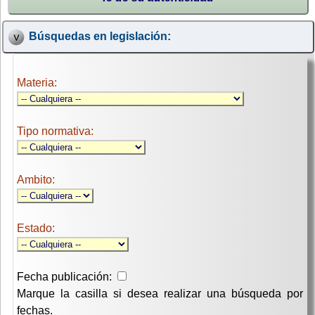
Búsquedas en legislación:
Materia:
Tipo normativa:
Ambito:
Estado:
Fecha publicación:
Marque la casilla si desea realizar una búsqueda por
fechas.