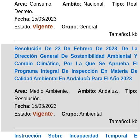
Area:
Consumo.
Ambito
: Nacional.
Tipo:
Real
Decreto.
Fecha
: 15/03/2023
Vigente
Estado:
.
Grupo:
General
Tamaño:1 kb
Resolución De 23 De Febrero De 2023, De La
Dirección General De Sostenibilidad Ambiental Y
Cambio Climático, Por La Que Se Aprueba El
Programa Integral De Inspección En Materia De
Calidad Ambiental En Andalucía Para El Año 2023
Area:
Medio Ambiente.
Ambito
: Andaluz.
Tipo:
Resolución.
Fecha
: 15/03/2023
Vigente
Estado:
.
Grupo:
Ambiental
Tamaño:1 kb
Instrucción Sobre Incapacidad Temporal E