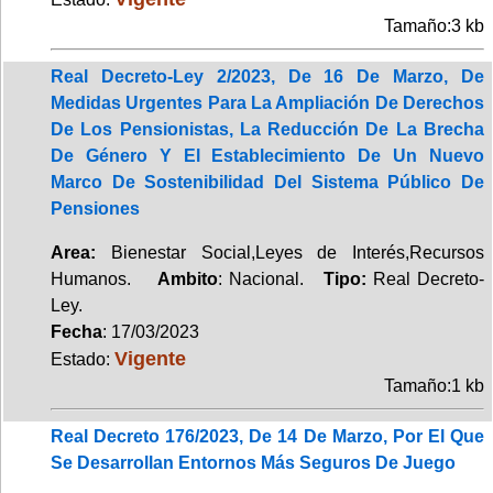
Tamaño:3 kb
Real Decreto-Ley 2/2023, De 16 De Marzo, De
Medidas Urgentes Para La Ampliación De Derechos
De Los Pensionistas, La Reducción De La Brecha
De Género Y El Establecimiento De Un Nuevo
Marco De Sostenibilidad Del Sistema Público De
Pensiones
Area:
Bienestar Social,Leyes de Interés,Recursos
Humanos.
Ambito
: Nacional.
Tipo:
Real Decreto-
Ley.
Fecha
: 17/03/2023
Vigente
Estado:
Tamaño:1 kb
Real Decreto 176/2023, De 14 De Marzo, Por El Que
Se Desarrollan Entornos Más Seguros De Juego