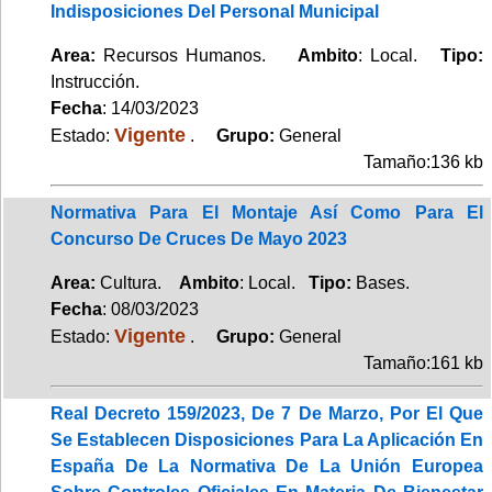
Indisposiciones Del Personal Municipal
Area:
Recursos Humanos.
Ambito
: Local.
Tipo:
Instrucción.
Fecha
: 14/03/2023
Vigente
Estado:
.
Grupo:
General
Tamaño:136 kb
Normativa Para El Montaje Así Como Para El
Concurso De Cruces De Mayo 2023
Area:
Cultura.
Ambito
: Local.
Tipo:
Bases.
Fecha
: 08/03/2023
Vigente
Estado:
.
Grupo:
General
Tamaño:161 kb
Real Decreto 159/2023, De 7 De Marzo, Por El Que
Se Establecen Disposiciones Para La Aplicación En
España De La Normativa De La Unión Europea